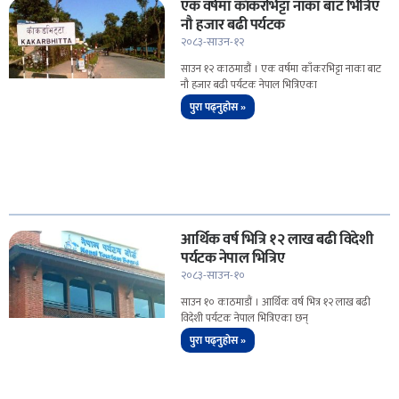
एक वर्षमा काँकरभिट्टा नाका बाट भित्रिए
नौ हजार बढी पर्यटक
२०८३-साउन-१२
साउन १२ काठमाडौं । एक वर्षमा काँकरभिट्टा नाका बाट
नौ हजार बढी पर्यटक नेपाल भित्रिएका
पुरा पढ्नुहोस »
आर्थिक वर्ष भित्रि १२ लाख बढी विदेशी
पर्यटक नेपाल भित्रिए
२०८३-साउन-१०
साउन १० काठमाडौं । आर्थिक वर्ष भित्र १२ लाख बढी
विदेशी पर्यटक नेपाल भित्रिएका छन्
पुरा पढ्नुहोस »