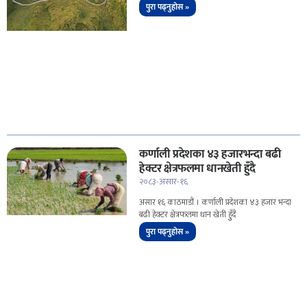
पुरा पढ्नुहोस »
कर्णाली प्रदेशका ४३ हजारभन्दा बढी
हेक्टर क्षेत्रफलमा धानखेती हुँदै
२०८३-असार-१६
असार १६ काठमाडौं । कर्णाली प्रदेशका ४३ हजार भन्दा
बढी हेक्टर क्षेत्रफलमा धान खेती हुुँदै
पुरा पढ्नुहोस »