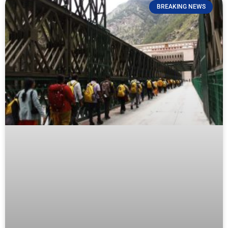
BREAKING NEWS