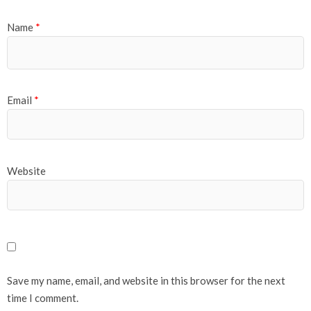
Name
*
Email
*
Website
Save my name, email, and website in this browser for the next
time I comment.