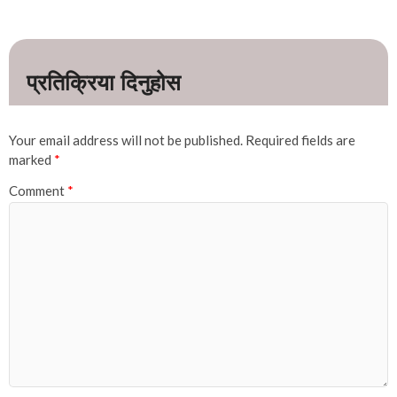
Your email address will not be published.
Required fields are
marked
*
Comment
*