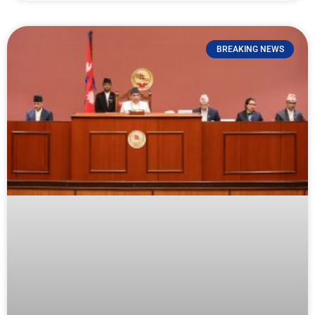
BREAKING NEWS