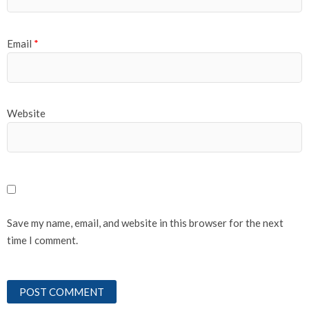
Email
*
Website
Save my name, email, and website in this browser for the next
time I comment.