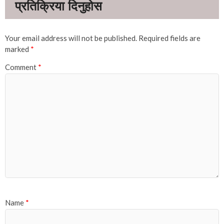
Your email address will not be published.
Required fields are
marked
*
Comment
*
Name
*