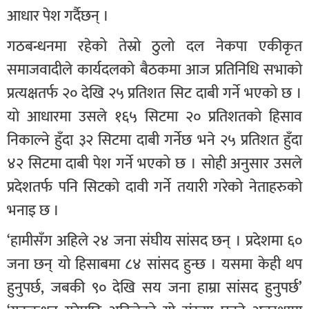
आधार पेश गर्दैछन् ।
गठबन्धनमा रहेको तेस्रो ठुलो दल नेकपा एकीकृत
समाजवादीले कार्यदलको बैठकमा आज प्रतिनिधि सभाको
प्रत्यक्षतर्फ २० देखि २५ प्रतिशत सिट दाबी गर्ने भएको छ ।
यो आधारमा उसले १६५ सिटमा २० प्रतिशतको हिसाव
निकाल्ने हुँदा ३२ सिटमा दाबी गर्नेछ भने २५ प्रतिशत हुँदा
४२ सिटमा दाबी पेश गर्ने भएको छ । सोही अनुसार उसले
प्रदेशतर्फ पनि सिटको दावी गर्ने तयारी गरेको नेताहरुको
भनाइ छ ।
‘हामीसँग अहिले २४ जना संघीय सांसद छन् । प्रदेशमा ६०
जना छन् यो हिसाबमा ८४ सांसद हुन्छ । यसमा केही थप
हुनुपर्छ, जबकी ९० देखि सय जना हाम्रा सांसद हुनुपर्छ’