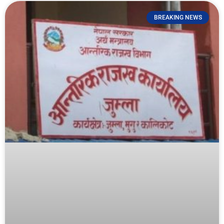
BREAKING NEWS