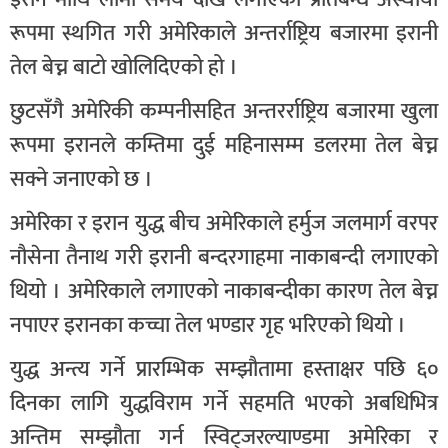
रूपमा स्थगित गरी अमेरिकाले अन्तर्राष्ट्रिय बजारमा इरानी
तेल बेच्न बाटो खोलिदिएको हो ।
छुटसँगै अमेरिकी कम्पनीसहित अन्तरर्राष्ट्रिय बजारमा खुला
रूपमा इरानले कम्तिमा दुई महिनासम्म डलरमा तेल बेच्न
सक्ने जनाएको छ ।
अमेरिका र इरान युद्ध बीच अमेरिकाले हर्मुज जलमार्ग वरपर
नौसेना तैनाथ गरी इरानी बन्दरगाहमा नाकाबन्दी लगाएको
थियो । अमेरिकाले लगाएको नाकाबन्दीका कारण तेल बेच्न
नपाएर इरानका कच्चा तेल भण्डार गृह भरिएको थियो ।
युद्ध अन्त्य गर्ने प्रारम्भिक सम्झौतामा हस्ताक्षर पछि ६०
दिनका लागि युद्धविराम गर्ने सहमति भएको अबधिभित्र
अन्तिम सम्झौता गर्न स्विट्जरल्याण्डमा अमेरिका र