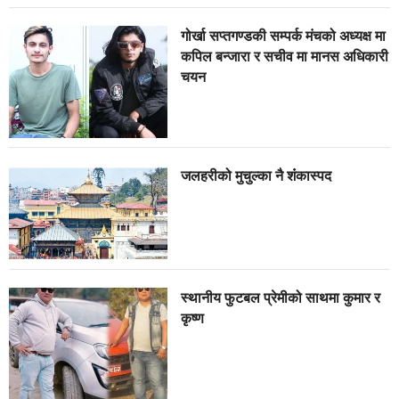
गोर्खा सप्तगण्डकी सम्पर्क मंचको अध्यक्ष मा
कपिल बन्जारा र सचीव मा मानस अधिकारी
चयन
जलहरीको मुचुल्का नै शंंकास्पद
स्थानीय फुटबल प्रेमीको साथमा कुमार र
कृष्ण