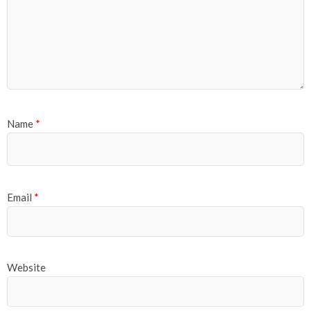
Name
*
Email
*
Website