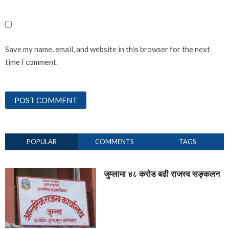
Save my name, email, and website in this browser for the next
time I comment.
POPULAR
COMMENTS
TAGS
जुम्लामा ४८ करोड बढी राजस्व सङ्कलन