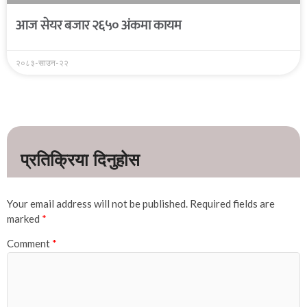
आज सेयर बजार २६५० अंकमा कायम
२०८३-साउन-२२
Your email address will not be published.
Required fields are
marked
*
Comment
*