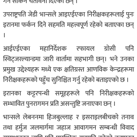
गर्न सकिने चेतावनी दिएका छन् ।
उपराष्ट्रपति जेडी भान्सले आइएईएका निरीक्षकहरूलाई पुनः
इरानमा फर्कन दिने सहमति महत्त्वपूर्ण रहेको बताएका छन्
।
आईएईएका महानिर्देशक रफायल ग्रोसी पनि
स्विट्जरल्यान्डमा जारी वार्तामा सहभागी छन्। भने उनका
प्रमुख उद्देश्यहरू मध्ये एक क्षतिग्रस्त आणविक केन्द्रहरूमा
निरीक्षकहरूको पहुँच सुनिश्चित गर्नु रहेको बताइएको छ ।
इरानका कट्टरपन्थी समूहहरूले पनि निरीक्षकहरूको
सम्भावित पुनरागमन प्रति असन्तुष्टि जनाएका छन् ।
भान्सले लेबननमा हिजबुल्लाह र इसराइलबीचको तनाव
तथा हर्मुज जलमार्गमा जहाज आवागमन सम्बन्धी विवाद