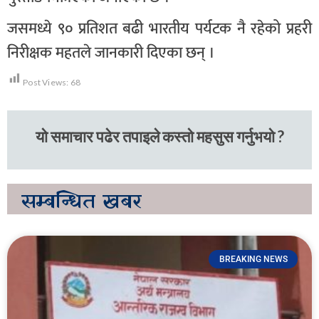
जसमध्ये ९० प्रतिशत बढी भारतीय पर्यटक नै रहेको प्रहरी
निरीक्षक महतले जानकारी दिएका छन् ।
Post Views:
68
यो समाचार पढेर तपाइले कस्तो महसुस गर्नुभयो ?
सम्बन्धित
खबर
BREAKING NEWS