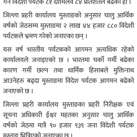
गर्ने विदेशी पर्यटक ८१ दशमलव ८४ प्रतिशतले बढेको हो ।
जिल्ला प्रहरी कार्यालय मुस्ताङको अनुसार चालु आर्थिक
वर्षको जेठसम्म मुस्ताङमा २ लाख ४४ हजार ८८० विदेशी
पर्यटकले भ्रमण गरेको जनाएका छन् ।
यस वर्ष भारतीय पर्यटकको आगमन अत्यधिक रहेको
कार्यालयले जनाइएको छ । भारतमा चर्को गर्मी बढेका
कारण गर्मी छल्न तथा धार्मिक हिसाबले मुक्तिनाथ
आउनेहरु बढ्दा मुस्ताङमा विदेश पर्यटक आगमन बढेको
जनाएको छ ।
जिल्ला प्रहरी कार्यालय मुस्ताङका प्रहरी निरीक्षक एवं
सूचना अधिकारी ईश्वर महतका अनुसार चालु आर्थिक
वर्षको जेठमा मात्रै ९० हजार ९३९ जना विदेशी पर्यटक
मुस्ताङ भित्रिएको जनाएका छ ।