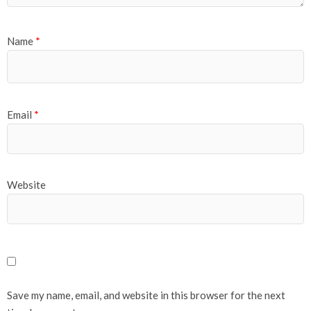
Name
*
Email
*
Website
Save my name, email, and website in this browser for the next