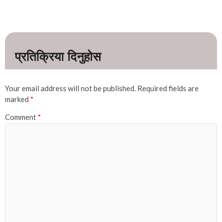
Your email address will not be published.
Required fields are
marked
*
Comment
*