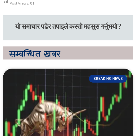
Post Views:
81
यो समाचार पढेर तपाइले कस्तो महसुस गर्नुभयो ?
सम्बन्धित
खबर
BREAKING NEWS