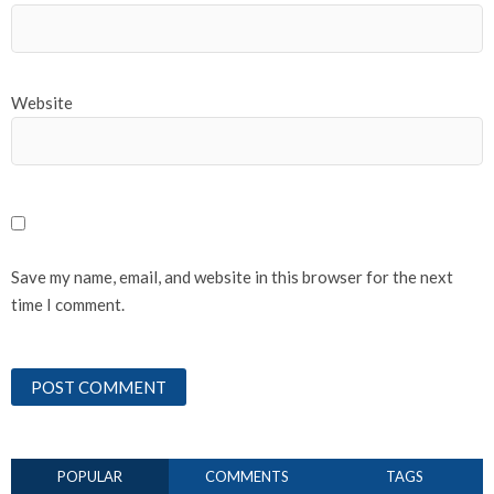
Website
Save my name, email, and website in this browser for the next
time I comment.
POPULAR
COMMENTS
TAGS