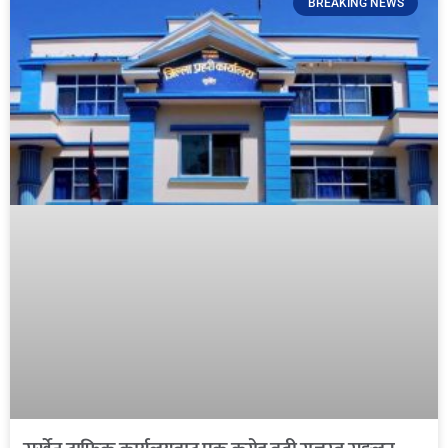
BREAKING NEWS