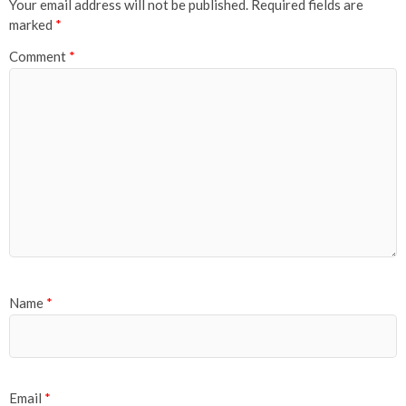
Your email address will not be published.
Required fields are
marked
*
Comment
*
Name
*
Email
*