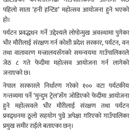
पहिलो साता ‘हनी हन्टिङ’ महोत्सव आयोजना हुने भएको
हो।
पर्यटन प्रवद्धधन गर्ने उद्देश्यले लोपोन्मुख अवस्थामा पुगेका
भीर मौरीलाई संरक्षण गर्न कोशी प्रदेश सरकार, पर्यटन, वन
तथा वातावरण मन्त्रालयसँगको समन्वयमा गाउँपालिकाले
जेठ ८ गते फेदीमा महोत्सव आयोजना गर्न लागेको
जनाएको छ।
नेपाल सरकारले निर्धारण गरेको १०० वटा पर्यटकीय
गन्तव्यमा पर्ने ‘मुन्दुम ट्रेल’सँग जोडिएको फेदीमा आयोजना
हुने महोत्सवले भीर मौरीलाई संरक्षण तथा पर्यटन
प्रवद्र्धनमा ठूलो सहयोग पुग्ने अपेक्षा गरिएको गाउँपालिका
प्रमुख समीर राईले बताएका छन्।