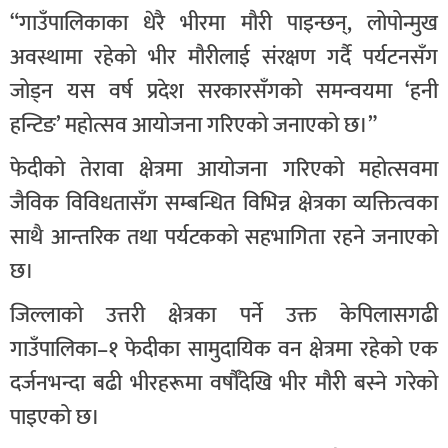
“गाउँपालिकाका धेरै भीरमा मौरी पाइन्छन्, लोपोन्मुख
अवस्थामा रहेको भीर मौरीलाई संरक्षण गर्दै पर्यटनसँग
जोड्न यस वर्ष प्रदेश सरकारसँगको समन्वयमा ‘हनी
हन्टिङ’ महोत्सव आयोजना गरिएको जनाएको छ।”
फेदीको तेरावा क्षेत्रमा आयोजना गरिएको महोत्सवमा
जैविक विविधतासँग सम्बन्धित विभिन्न क्षेत्रका व्यक्तित्वका
साथै आन्तरिक तथा पर्यटकको सहभागिता रहने जनाएको
छ।
जिल्लाको उत्तरी क्षेत्रका पर्ने उक्त केपिलासगढी
गाउँपालिका–१ फेदीका सामुदायिक वन क्षेत्रमा रहेको एक
दर्जनभन्दा बढी भीरहरूमा वर्षौँदेखि भीर मौरी बस्ने गरेको
पाइएको छ।