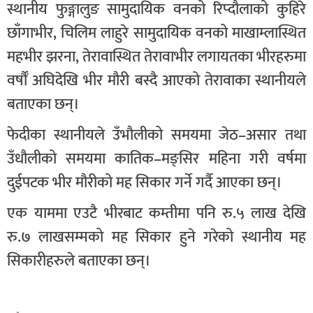
स्थानीय फुङ्गालुङ सामुदायिक वनको रिप्दौलाको कुहिरे
छाँगाभीर, चिलिम लाहुरे सामुदायिक वनको माखाम्लास्थित
महभीर झरना, तेरावास्थित तेरावाभीर लगायतका भीरहरुमा
वर्षौँ अघिदेखि भीर मौरी बस्दै आएको तेरावाका स्थानीयले
बताएका छन्।
फेदीका स्थानीयले उँभौलीको समयमा जेठ–असार तथा
उँधौलीको समयमा कातिक–मङ्सिर महिना गरी वर्षमा
दुईपटक भीर मौरीको मह सिकार गर्ने गर्दै आएका छन्।
एक याममा एउटै भीरबाट कम्तीमा पनि रु.५ लाख देखि
रु.७ लाखसम्मको मह सिकार हुने गरेको स्थानीय मह
सिकारीहरुले बताएका छन्।