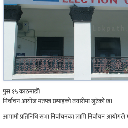
पुस १५ काठमाडौं।
निर्वाचन आयोज मतपत्र छपाइको तयारीमा जुटेको छ।
आगामी प्रतिनिधि सभा निर्वाचनका लागि निर्वाचन आयोगले म