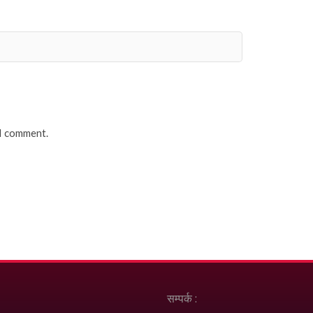
 I comment.
सम्पर्क :