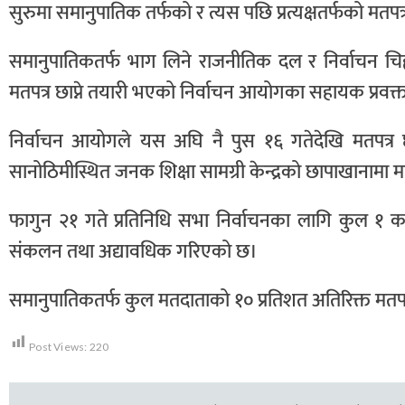
सुरुमा समानुपातिक तर्फको र त्यस पछि प्रत्यक्षतर्फको मतप
समानुपातिकतर्फ भाग लिने राजनीतिक दल र निर्वाचन चिह
मतपत्र छाप्ने तयारी भएको निर्वाचन आयोगका सहायक प्रवक
निर्वाचन आयोगले यस अघि नै पुस १६ गतेदेखि मतपत्र छा
सानोठिमीस्थित जनक शिक्षा सामग्री केन्द्रको छापाखानामा
फागुन २१ गते प्रतिनिधि सभा निर्वाचनका लागि कुल १
संकलन तथा अद्यावधिक गरिएको छ।
समानुपातिकतर्फ कुल मतदाताको १० प्रतिशत अतिरिक्त मतप
Post Views:
220