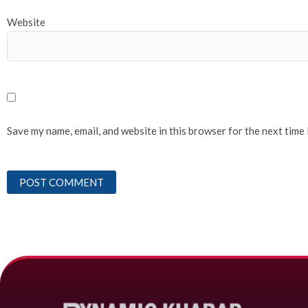
Website
Save my name, email, and website in this browser for the next time