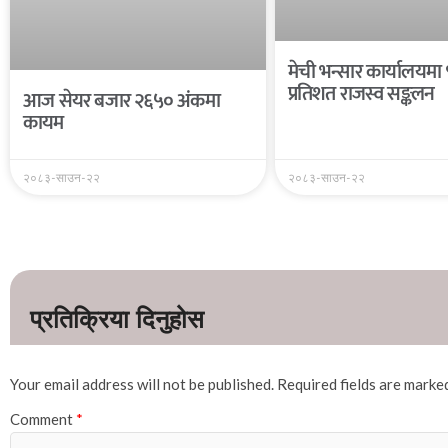
मेची भन्सार कार्यालयमा
प्रतिशत राजस्व सङ्कलन
आज सेयर बजार २६५० अंकमा
कायम
२०८३-साउन-२२
२०८३-साउन-२२
Your email address will not be published.
Required fields are mark
Comment
*