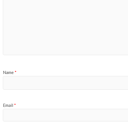
Name
*
Email
*