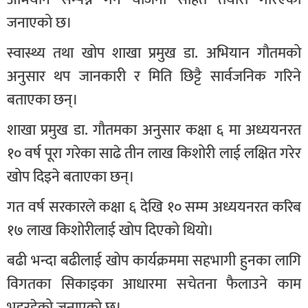
जनाएको छ।
स्वास्थ्य तथा खोप शाखा प्रमुख डा. अभियान गौतमको
अनुसार थप जानकारी र मिति छिट्टै सार्वजनिक गरिने
बताएका छन्।
शाखा प्रमुख डा. गौतमका अनुसार कक्षा ६ मा अध्ययनरत
१० वर्ष पूरा गरेका साढे तीन लाख किशोरी लाई लक्षित गरेर
खोप दिइने बताएका छन्।
गत वर्ष सरकारले कक्षा ६ देखि १० सम्म अध्ययनरत करिब
१७ लाख किशोरीलाई खोप दिएको थियो।
बढी भन्दा बढीलाई खोप कार्यक्रममा सहभागी हुनका लागि
विगतका सिकाइका आधारमा सचेतना फैलाउने काम
भइरहेको जनाएको छ।