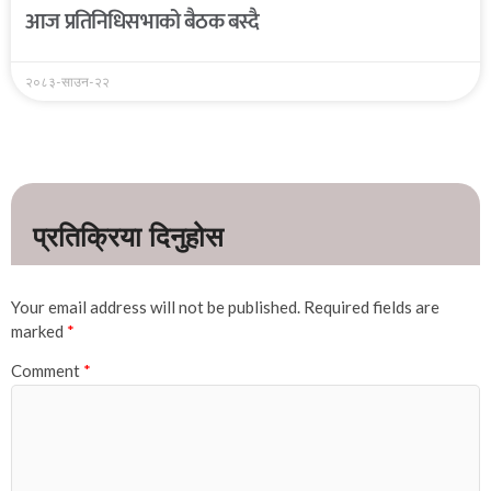
आज प्रतिनिधिसभाको बैठक बस्दै
२०८३-साउन-२२
Your email address will not be published.
Required fields are
marked
*
Comment
*