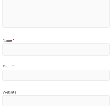
Name
*
Email
*
Website