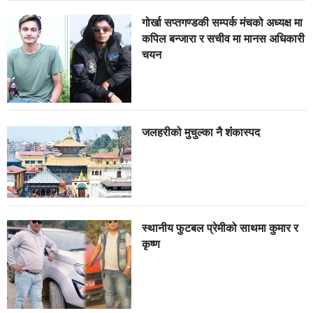
गोर्खा सप्तगण्डकी सम्पर्क मंचको अध्यक्ष मा
कपिल बन्जारा र सचीव मा मानस अधिकारी
चयन
जलहरीको मुचुल्का नै शंंकास्पद
स्थानीय फुटबल प्रेमीको साथमा कुमार र
कृष्ण