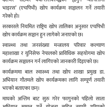
भाइरस’ (एचपिभी) खोप कार्यक्रम सञ्चालन गर्ने तयारी
गरेको हो।
सरकारले नियमित राष्ट्रिय खोप तालिका अनुसार एचपिभी
खोप कार्यक्रम सञ्चान हुन लागेको जनाएको छ।
स्वास्थ्य तथा जनसंख्या मन्त्रालय परिवार कल्याण
महाशाखा र युनिसेफ नेपालको प्राविधिक सहयोगमा खोप
कार्यक्रम सञ्चालन गर्न लागिएको जानकारी दिइएको छ।
कार्यक्रममा बाल स्वास्थ्य तथा खोप शाखा प्रमुख डा.
अभियान गौतमले खोप कार्यक्रमका लागि सम्पूर्ण तयारी
भएको बताएका छन्।
माघको अन्तिम बाट सुरु गरेर फागुनको पहिलो साता
अभियान सम्पन्न गर्ने योजना सहित तयारी गरिएको