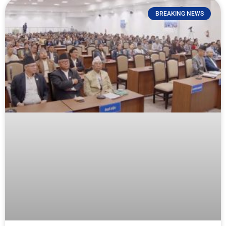
BREAKING NEWS