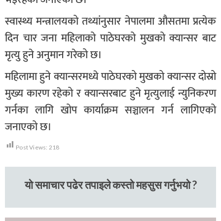
स्वास्थ्य मन्त्रालयको तथ्यांनुसार नेपालमा औसतमा प्रत्येक
दिन चार जना महिलाको पाठेघरको मुखको क्यान्सर बाट
मृत्यु हुने अनुमान गरेको छ।
महिलामा हुने क्यान्सरमध्ये पाठेघरको मुखको क्यान्सर दोस्रो
मुख्य कारण रहेको र क्यान्सरबाट हुने मृत्युलाई न्युनिकरण
गर्नका लागि खोप कार्याक्रम सञ्चालन गर्न लागिएको
जनाएको छ।
Post Views:
218
यो समाचार पढेर तपाइले कस्तो महसुस गर्नुभयो ?