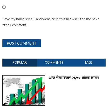
Save my name, email, and website in this browser for the next
time I comment.
POPULAR
COMMENTS
TAGS
आज सेयर बजार २६५० अंकमा कायम