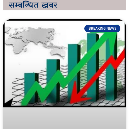
सम्बन्धित
खबर
BREAKING NEWS