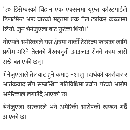
‘२० डिसेम्बरको बिहान एक एक्सनमा यूएस कोस्टगार्डले
डिपार्टमेन्ट अफ वारको मद्दतमा एक तेल ट्यांकर कब्जामा
लियो, जुन भेनेजुएला बाट छुटेको थियो।’
नोएमले अमेरिकाले यस क्षेत्रमा नार्को टेररिज्म फन्डका लागि
प्रयोग गरिने तेलको गैरकानुनी आउजाउ रोक्ने काम जारी
राख्ने बताएकी छन्।
भेनेजुएलाले तेलबाट हुने कमाइ नशालु पदार्थको कारोबार र
आतंकवाद सँग सम्बन्धित गतिविधिमा प्रयोग गरेको आरोप
अमेरिकाले लगाउँदै आएको छ।
भेनेजुएला सरकारले भने अमेरिकी आरोपको खण्डन गर्दै
आएको छ।