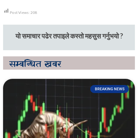
Post Views:
208
यो समाचार पढेर तपाइले कस्तो महसुस गर्नुभयो ?
सम्बन्धित
खबर
BREAKING NEWS