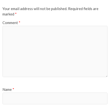
Your email address will not be published.
Required fields are
marked
*
Comment
*
Name
*