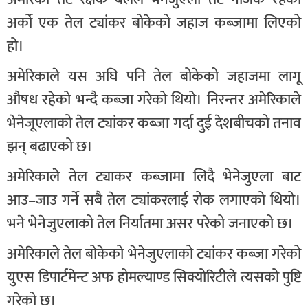
अर्को एक तेल ट्यांकर बोकेको जहाज कब्जामा लिएको
हो।
अमेरिकाले यस अघि पनि तेल बोकेको जहाजमा लागू
औषध रहेको भन्दै कब्जा गरेको थियो। निरन्तर अमेरिकाले
भेनेजूएलाको तेल ट्यांकर कब्जा गर्दा दुई देशबीचको तनाव
झन् बढाएको छ।
अमेरिकाले तेल ट्याकर कब्जामा लिदै भेनेजुएला बाट
आउ–जाउ गर्ने सबै तेल ट्यांकरलाई रोक लगाएको थियो।
भने भेनेजुएलाको तेल निर्यातमा असर परेको जनाएको छ।
अमेरिकाले तेल बोकेको भेनेजुएलाको ट्यांकर कब्जा गरेको
युएस डिपार्टमेन्ट अफ होमल्याण्ड सिक्योरिटीले त्यसको पुष्टि
गरेको छ।