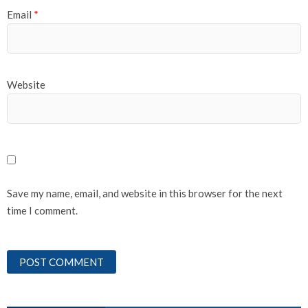
Email
*
Website
Save my name, email, and website in this browser for the next
time I comment.