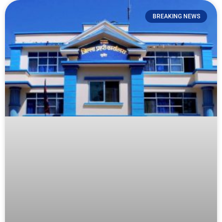
BREAKING NEWS