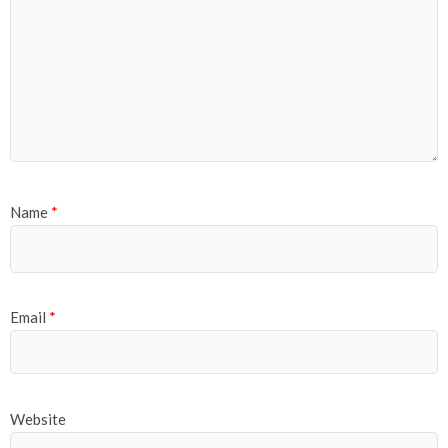
Name
*
Email
*
Website