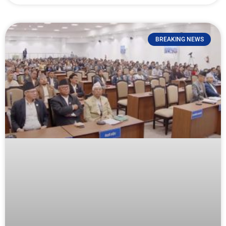
BREAKING NEWS