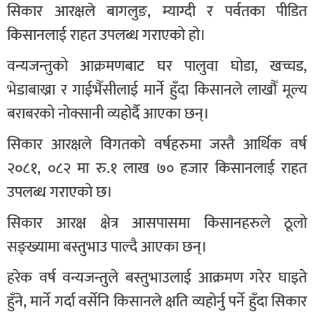
सिकार आरक्षले बागलुङ, म्याग्दी र पर्वतका पीडित
किसानलाई राहत उपलब्ध गराएको हो।
वन्यजन्तुको आक्रमणबाट घर पालुवा घोडा, खच्चड,
भेडाबाख्रा र गाईभैँसीलाई मार्ने हुँदा किसानले लाखौँ मूल्य
बराबरको नोक्सानी व्यहोर्दै आएका छन्।
सिकार आरक्षले विगतको वर्षहरुमा जस्तै आर्थिक वर्ष
२०८१, ०८२ मा रु.१ लाख ७० हजार किसानलाई राहत
उपलब्ध गराएको छ।
सिकार आरक्ष क्षेत्र आसपासमा किसानहरुले ठूलो
सङ्ख्यामा बस्तुभाउ पाल्दै आएका छन्।
हरेक वर्ष वन्यजन्तुले बस्तुभाउलाई आक्रमण गरेर घाइते
हुँने, मार्ने गर्दा वर्सेनि किसानले क्षति व्यहोर्नु पर्ने हुँदा सिकार