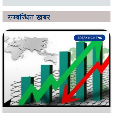
सम्बन्धित
खबर
BREAKING NEWS