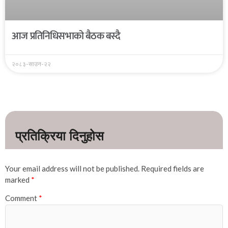
आज प्रतिनिधिसभाको बैठक बस्दै
२०८३-साउन-२२
Your email address will not be published.
Required fields are
marked
*
Comment
*