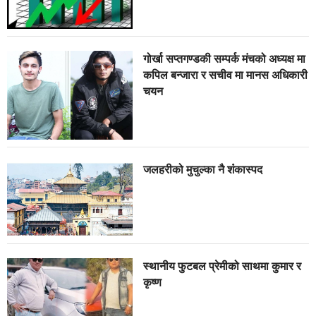
गोर्खा सप्तगण्डकी सम्पर्क मंचको अध्यक्ष मा
कपिल बन्जारा र सचीव मा मानस अधिकारी
चयन
जलहरीको मुचुल्का नै शंंकास्पद
स्थानीय फुटबल प्रेमीको साथमा कुमार र
कृष्ण