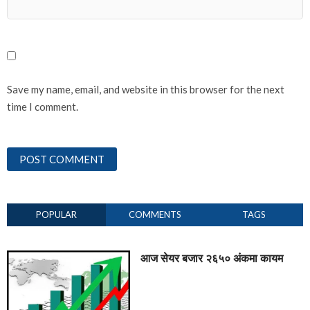
Save my name, email, and website in this browser for the next
time I comment.
POPULAR
COMMENTS
TAGS
आज सेयर बजार २६५० अंकमा कायम