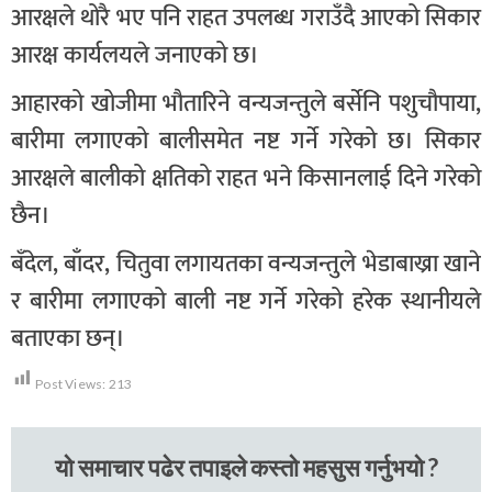
आरक्षले थोरै भए पनि राहत उपलब्ध गराउँदै आएको सिकार
आरक्ष कार्यलयले जनाएको छ।
आहारको खोजीमा भौतारिने वन्यजन्तुले बर्सेनि पशुचौपाया,
बारीमा लगाएको बालीसमेत नष्ट गर्ने गरेको छ। सिकार
आरक्षले बालीको क्षतिको राहत भने किसानलाई दिने गरेको
छैन।
बँदेल, बाँदर, चितुवा लगायतका वन्यजन्तुले भेडाबाख्रा खाने
र बारीमा लगाएको बाली नष्ट गर्ने गरेको हरेक स्थानीयले
बताएका छन्।
Post Views:
213
यो समाचार पढेर तपाइले कस्तो महसुस गर्नुभयो ?