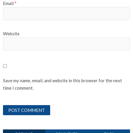
Email
*
Website
Save my name, email, and website in this browser for the next
time I comment.