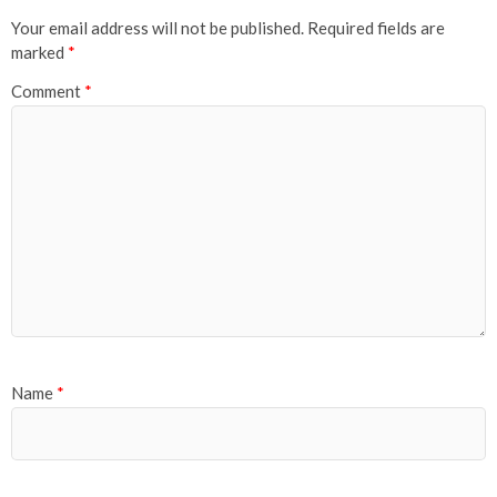
Your email address will not be published.
Required fields are
marked
*
Comment
*
Name
*