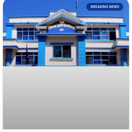
BREAKING NEWS