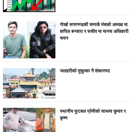
गोर्खा सप्तगण्डकी सम्पर्क मंचको अध्यक्ष मा
कपिल बन्जारा र सचीव मा मानस अधिकारी
चयन
जलहरीको मुचुल्का नै शंंकास्पद
स्थानीय फुटबल प्रेमीको साथमा कुमार र
कृष्ण