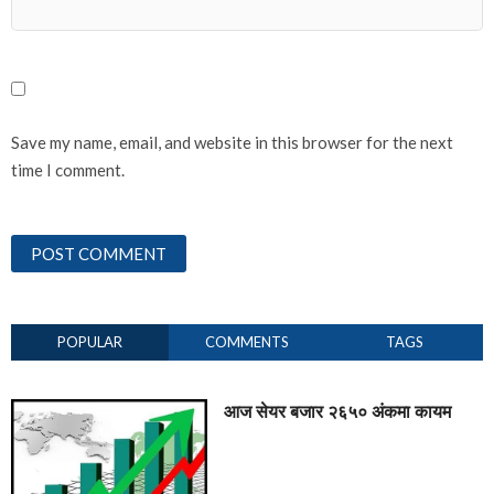
Save my name, email, and website in this browser for the next
time I comment.
POPULAR
COMMENTS
TAGS
आज सेयर बजार २६५० अंकमा कायम