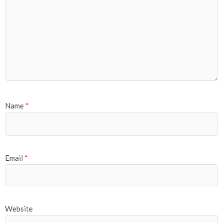
Name
*
Email
*
Website