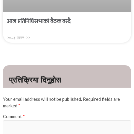
आज प्रतिनिधिसभाको बैठक बस्दै
२०८३-साउन-२२
Your email address will not be published.
Required fields are
marked
*
Comment
*