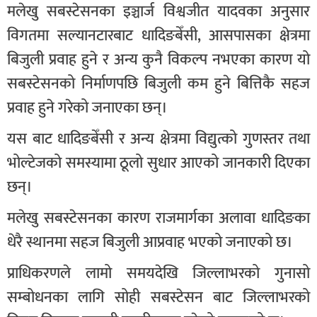
मलेखु सबस्टेसनका इञ्चार्ज विश्वजीत यादवका अनुसार
विगतमा सल्यानटारबाट धादिङबेँसी, आसपासका क्षेत्रमा
बिजुली प्रवाह हुने र अन्य कुनै विकल्प नभएका कारण यो
सबस्टेसनको निर्माणपछि बिजुली कम हुने बित्तिकै सहज
प्रवाह हुने गरेको जनाएका छन्।
यस बाट धादिङबेँसी र अन्य क्षेत्रमा विद्युत्को गुणस्तर तथा
भोल्टेजको समस्यामा ठूलो सुधार आएको जानकारी दिएका
छन्।
मलेखु सबस्टेसनका कारण राजमार्गका अलावा धादिङका
धेरै स्थानमा सहज बिजुली आप्रवाह भएको जनाएको छ।
प्राधिकरणले लामो समयदेखि जिल्लाभरको गुनासो
सम्बोधनका लागि सोही सबस्टेसन बाट जिल्लाभरको