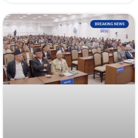
BREAKING NEWS