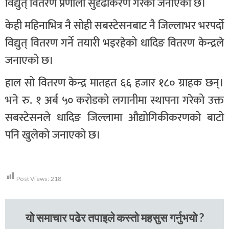
विद्युत् वितरण प्रणाली सुदृढीकरण गरेको जनाएको छ।
केही महिनाभित्र नै सोही सबस्टेसनबाट नै जिल्लाभर भरपर्दो
विद्युत् वितरण गर्ने तयारी भइरहेको धादिङ वितरण केन्द्रले
जनाएको छ।
हाल सो वितरण केन्द्र मातहत ६६ हजार १८० ग्राहक छन्।
भने रु. १ अर्ब ५० करोडको लगानीमा स्थापना गरेको उक्त
सबस्टेसनले धादिङ जिल्लामा औद्योगिकीकरणको बाटो
पनि खुलेको जनाएको छ।
Post Views:
218
यो समाचार पढेर तपाइले कस्तो महसुस गर्नुभयो ?