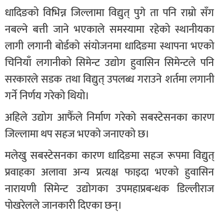
धादिङको विभिन्न जिल्लामा विद्युत् पुगे ता पनि राम्रो सँग
नबल्ने बत्ती जाने भएकाले समस्यामा रहेको स्थानीयका
लागी लगानी बोर्डको संयोजनमा धादिङमा स्थापना भएको
चिनियाँ लगानीको सिमेन्ट उद्योग हुवासिन सिमेन्टले पनि
सरकारले सडक तथा विद्युत् उपलब्ध गराउने शर्तमा लगानी
गर्ने निर्णय गरेको थियो।
अहिले उद्योग आफैँले निर्माण गरेको सबस्टेसनका कारण
जिल्लामा थप सहज भएको जनाएको छ।
मलेखु सबस्टेसनका कारण धादिङमा सहज रूपमा विद्युत्
प्रवाहका अलावा अन्य प्रत्यक्ष फाइदा भएको हुवासिन
नारायणी सिमेन्ट उद्योगका उपमहाप्रबन्धक डिल्लीराज
पोखरेलले जानकारी दिएका छन्।