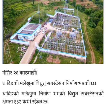
मंसिर २६ काठमाडौँ।
धादिङको मलेखुमा विद्युत् सबस्टेसन निर्माण भएको छ।
धादिङको मलेखुमा निर्माण भएको विद्युत् सबस्टेसनको
क्षमता १३२ केभी रहेको छ।