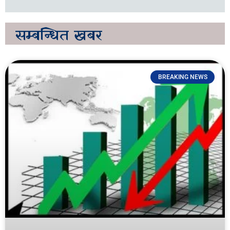
सम्बन्धित
खबर
BREAKING NEWS