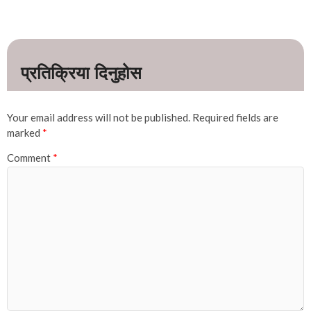
Your email address will not be published.
Required fields are
marked
*
Comment
*