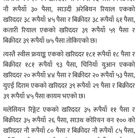
नौ रूपैयाँ ३० पैसा, साउदी अरेबियन रियाल एकको
खरिददर ३८ रूपैयाँ ४५ पैसा र बिक्रीदर ३८ रूपैयाँ ६१ पैसा,
कतारी रियाल एकको खरिददर ३९ रूपैयाँ ५९ पैसा र
बिक्रीदर ३९ रूपैयाँ ७५ पैसा तोकिएको छ।
त्यस्तै स्वीस फ्रयाङ्क एकको खरिददर १८१ रूपैयाँ १८ पैसा र
बिक्रीदर १८१ रूपैयाँ ९३ पैसा, चिनियाँ युआन एकको
खरिददर २० रूपैयाँ ४४ पैसा र बिक्रीदर २० रूपैयाँ ५३ पैसा,
युएई दिराम एकको खरिददर ३९ रूपैयाँ २९ पैसा र बिक्रीदर
३९ रूपैयाँ ४५ पैसा कायम भएको छ।
मलेसियन रिङ्गेट एकको खरिददर ३५ रूपैयाँ ११ पैसा र
बिक्रीदर ३५ रूपैयाँ २६ पैसा, साउथ कोरियन वन १०० को
खरिददर नौ रूपैयाँ ८० पैसा र बिक्रीदर नौ रूपैयाँ ८५ पैसा,