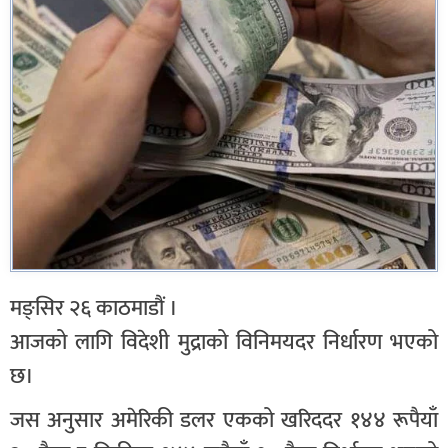
मङ्सिर २६ काठमाडौं ।
आजको लागि विदेशी मुद्राको विनिमयदर निर्धारण भएको
छ।
जस अनुसार अमेरिकी डलर एकको खरिददर १४४ रूपैयाँ