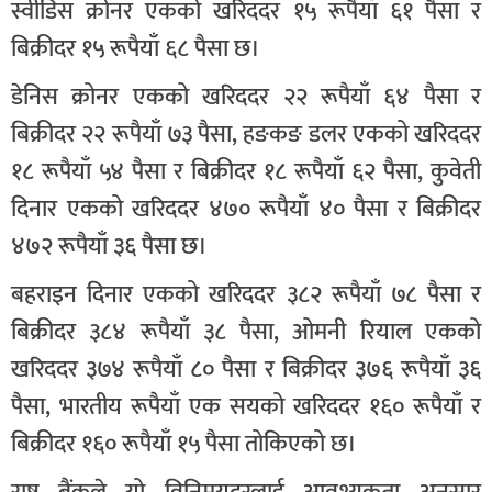
स्वीडिस क्रोनर एकको खरिददर १५ रूपैयाँ ६१ पैसा र
बिक्रीदर १५ रूपैयाँ ६८ पैसा छ।
डेनिस क्रोनर एकको खरिददर २२ रूपैयाँ ६४ पैसा र
बिक्रीदर २२ रूपैयाँ ७३ पैसा, हङकङ डलर एकको खरिददर
१८ रूपैयाँ ५४ पैसा र बिक्रीदर १८ रूपैयाँ ६२ पैसा, कुवेती
दिनार एकको खरिददर ४७० रूपैयाँ ४० पैसा र बिक्रीदर
४७२ रूपैयाँ ३६ पैसा छ।
बहराइन दिनार एकको खरिददर ३८२ रूपैयाँ ७८ पैसा र
बिक्रीदर ३८४ रूपैयाँ ३८ पैसा, ओमनी रियाल एकको
खरिददर ३७४ रूपैयाँ ८० पैसा र बिक्रीदर ३७६ रूपैयाँ ३६
पैसा, भारतीय रूपैयाँ एक सयको खरिददर १६० रूपैयाँ र
बिक्रीदर १६० रूपैयाँ १५ पैसा तोकिएको छ।