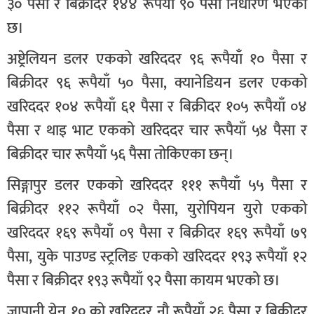
३० पैसा र बिक्रीदर १४४ रूपैयाँ ९० पैसा निर्धारण भएको
छ।
अष्ट्रेलियन डलर एकको खरिददर ९६ रूपैयाँ १० पैसा र
बिक्रीदर ९६ रूपैयाँ ५० पैसा, क्यानेडियन डलर एकको
खरिददर १०४ रूपैयाँ ६१ पैसा र बिक्रीदर १०५ रूपैयाँ ०४
पैसा र थाइ भाट एकको खरिददर चार रूपैयाँ ५४ पैसा र
बिक्रीदर चार रूपैयाँ ५६ पैसा तोकिएका छन्।
सिङ्गापुर डलर एकको खरिददर १११ रूपैयाँ ५५ पैसा र
बिक्रीदर ११२ रूपैयाँ ०२ पैसा, युरोपियन युरो एकको
खरिददर १६९ रूपैयाँ ०९ पैसा र बिक्रीदर १६९ रूपैयाँ ७९
पैसा, युके पाउण्ड स्ट्रलिङ एकको खरिददर १९३ रूपैयाँ १२
पैसा र बिक्रीदर १९३ रूपैयाँ ९२ पैसा कायम भएको छ।
जापानी येन १० को खरिददर नौ रूपैयाँ २६ पैसा र बिक्रीदर