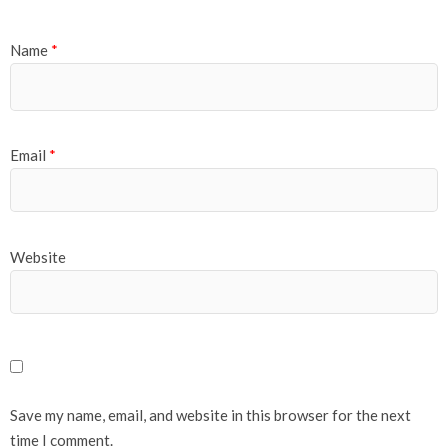
Name
*
Email
*
Website
Save my name, email, and website in this browser for the next
time I comment.