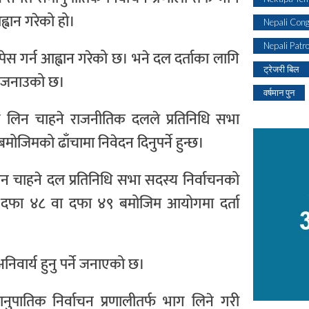
वान गरेको हो।
Nepali Con
Nepali Patr
गर्न आह्वान गरेको छ। भने दल दर्ताका लागि
ट्रेजरी बिल
ो जनाउको छ।
वर्षमान पुन
ग लिन चाहने राजनीतिक दलले प्रतिनिधि सभा
ोजिमको ढाँचामा निवेदन दिनुपर्ने हुन्छ।
िन चाहने दल प्रतिनिधि सभा सदस्य निर्वाचनको
 दफा ४८ वा दफा ४९ बमोजिम आयोगमा दर्ता
िवार्य हुनु पर्ने जनाएको छ।
नुपातिक निर्वाचन प्रणालीतर्फ भाग लिने गरी