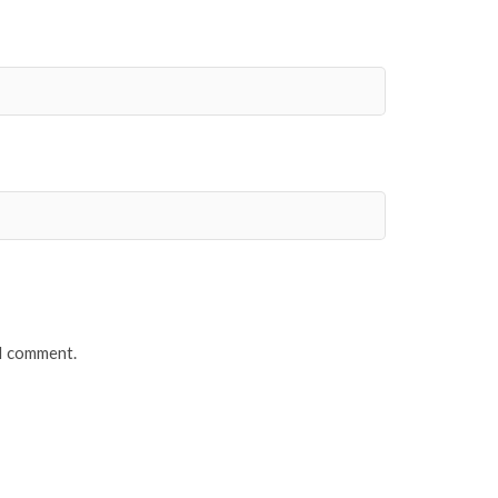
 I comment.