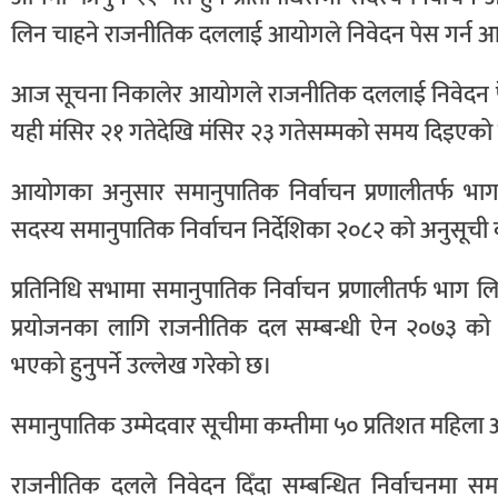
लिन चाहने राजनीतिक दललाई आयोगले निवेदन पेस गर्न आह्
आज सूचना निकालेर आयोगले राजनीतिक दललाई निवेदन पेस 
यही मंसिर २१ गतेदेखि मंसिर २३ गतेसम्मको समय दिइएक
आयोगका अनुसार समानुपातिक निर्वाचन प्रणालीतर्फ भा
सदस्य समानुपातिक निर्वाचन निर्देशिका २०८२ को अनुसूची बम
प्रतिनिधि सभामा समानुपातिक निर्वाचन प्रणालीतर्फ भाग ल
प्रयोजनका लागि राजनीतिक दल सम्बन्धी ऐन २०७३ को
भएको हुनुपर्ने उल्लेख गरेको छ।
समानुपातिक उम्मेदवार सूचीमा कम्तीमा ५० प्रतिशत महिला अन
राजनीतिक दलले निवेदन दिँदा सम्बन्धित निर्वाचनमा समा