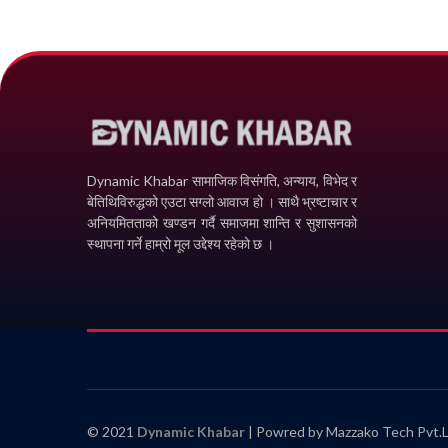
Dynamic Khabar सामाजिक विसंगति, अन्याय, विभेद­ र
बेतिथिविरुद्धको एउटा सग्लो आवाज हो । साथै भ्रष्टाचार र
अनियमितताको खण्डन गर्दै समाजमा शान्ति र सुशासनको
स्थापना गर्ने हाम्रो मूल उद्देश्य रहेको छ ।
© 2021
Dynamic Khabar
| Powred by Mazzako Tech Pvt.L