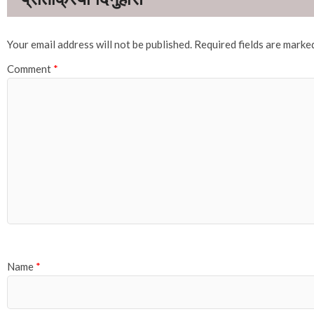
Your email address will not be published.
Required fields are mark
Comment
*
Name
*