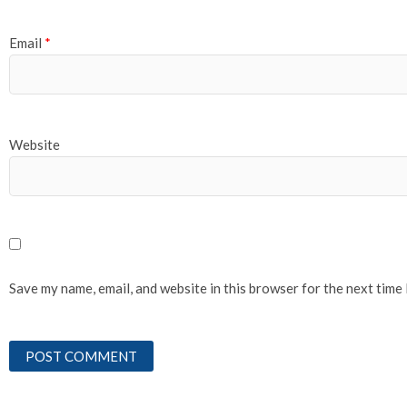
Email
*
Website
Save my name, email, and website in this browser for the next time