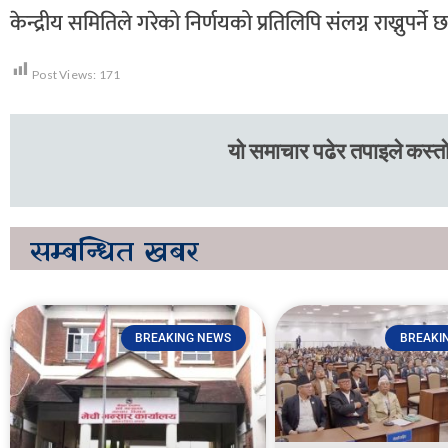
केन्द्रीय समितिले गरेको निर्णयको प्रतिलिपि संलग्न राख्नुपर्ने 
Post Views:
171
यो समाचार पढेर तपाइले कस्तो
सम्बन्धित
खबर
BREAKING NEWS
BREAKI