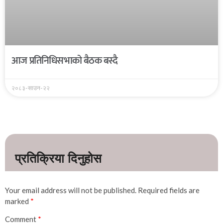
आज प्रतिनिधिसभाको बैठक बस्दै
२०८३-साउन-२२
Your email address will not be published.
Required fields are
marked
*
Comment
*