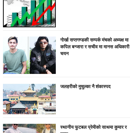
गोर्खा सप्तगण्डकी सम्पर्क मंचको अध्यक्ष मा
कपिल बन्जारा र सचीव मा मानस अधिकारी
चयन
जलहरीको मुचुल्का नै शंंकास्पद
स्थानीय फुटबल प्रेमीको साथमा कुमार र