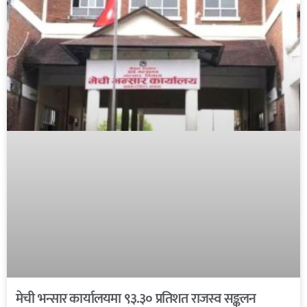
मेची भन्सार कार्यालयमा ९३.३० प्रतिशत राजस्व सङ्कलन