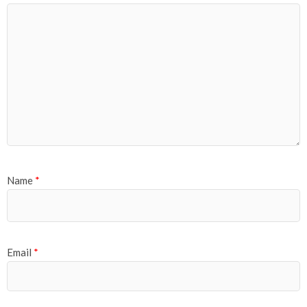
Name
*
Email
*