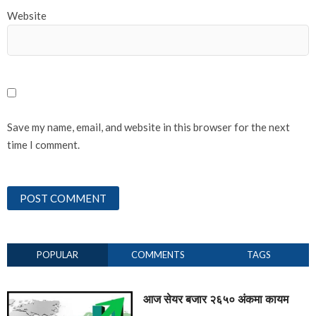
Website
Save my name, email, and website in this browser for the next
time I comment.
POPULAR
COMMENTS
TAGS
आज सेयर बजार २६५० अंकमा कायम