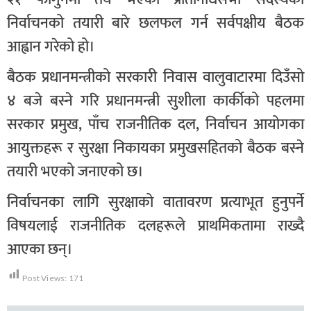
निर्वाचनको तयारी बारे छलफल गर्न सर्वपक्षीय बैठक
आह्वान गरेको हो।
बैठक प्रधानमन्त्रीको सरकारी निवास वालुवाटारमा दिउँसो
४ बजे बस्ने गरि प्रधानमन्त्री सुशीला कार्कीको पहलमा
सरकार प्रमुख, पाँच राजनीतिक दल, निर्वाचन आयोगका
आयुक्तहरू र सुरक्षा निकायका प्रमुखसहितको बैठक बस्ने
तयारी भएको जनाएको छ।
निर्वाचनका लागि सुरक्षाको वातावरण प्रत्याभूत हुनुपर्ने
विषयलाई राजनीतिक दलहरूले प्राथमिकतामा राख्दै
आएका छन्।
Post Views:
171