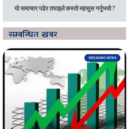
यो समाचार पढेर तपाइले कस्तो महसुस गर्नुभयो ?
सम्बन्धित
खबर
BREAKING NEWS