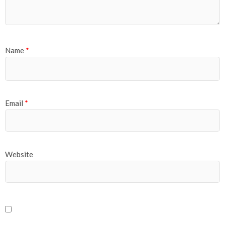
Name
*
Email
*
Website