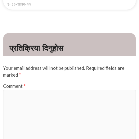
२०८३-साउन-२२
Your email address will not be published.
Required fields are
marked
*
Comment
*