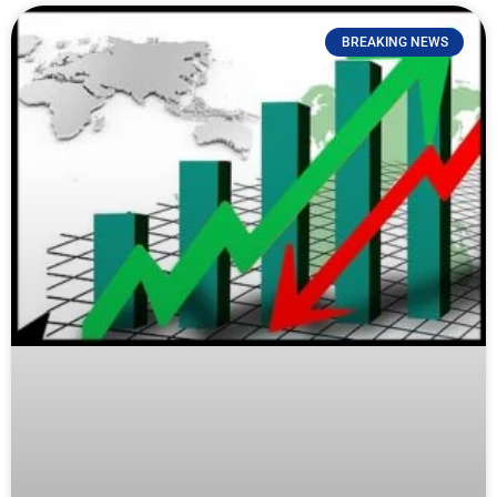
BREAKING NEWS