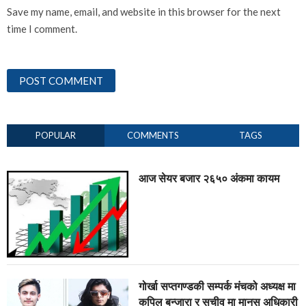
Save my name, email, and website in this browser for the next
time I comment.
POPULAR
COMMENTS
TAGS
आज सेयर बजार २६५० अंकमा कायम
गोर्खा सप्तगण्डकी सम्पर्क मंचको अध्यक्ष मा
कपिल बन्जारा र सचीव मा मानस अधिकारी