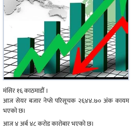
मंसिर १६ काठमाडौं ।
आज सेयर बजार नेप्से परिसूचक २६४४.७० अंक कायम
भएको छ।
आज ४ अर्ब ४८ करोड कारोबार भएको छ।