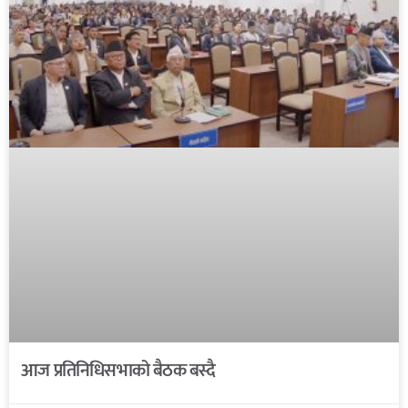
आज प्रतिनिधिसभाको बैठक बस्दै