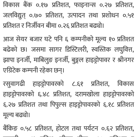
विकास बैंक ०.१७ प्रतिशत, फाइनान्स ०.२७ प्रतिशत,
जलविद्युत् ०.७० प्रतिशत, उत्पादन तथा प्रशोधन ०.५१
प्रतिशत र निर्जीवन बीमा ०.२६ प्रतिशत बढ्यो।
आज सेयर बजार घटे पनि ६ कम्पनीको मूल्य १० प्रतिशत
बढेको छ। जसमा सागर डिस्टिलरी, स्वस्तिक लघुवित्त,
झापा इनर्जी, माबिलुङ इनर्जी, बुङ्गल हाइड्रोपावर र श्रीनगर
एग्रिटेक कम्पनी रहेका छन्।
रसुवागढी हाइड्रोपावरको ८.६१ प्रतिशत, विकास
हाइड्रोपावरको ६.४८ प्रतिशत, दरामखोला हाइड्रोपावरको
६.२७ प्रतिशत तथा पिपुल्स हाइड्रोपावरको ६.१८ प्रतिशत
मूल्य बढ्यो।
बैंकिङ ०.५८ प्रतिशत, होटल तथा पर्यटन ०.६२ प्रतिशत,