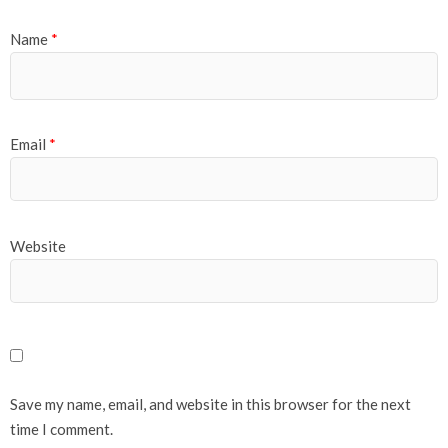
Name
*
Email
*
Website
Save my name, email, and website in this browser for the next
time I comment.