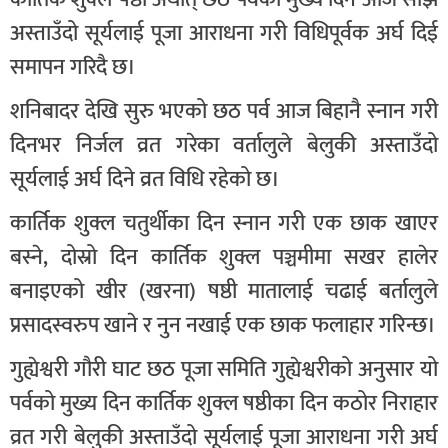
अस्ताउँदो सूर्यलाई पूजा आराधना गरी विधिपूर्वक अर्घ दिई
समापन गरिदै छ।
शनिबादर देखि सुरु भएको छठ पर्व आज बिहानै स्नान गरी
दिनभर निर्जल व्रत गरेका वर्तालुले बेलुकी अस्ताउँदो
सूर्यलाई अर्घ दिने व्रत विधि रहेको छ।
कार्तिक शुक्ल चतुर्थीका दिन स्नान गरी एक छाक खाएर
बस्ने, दोस्रो दिन कार्तिक शुक्ल पञ्चमीमा सखर हालेर
बनाइएको खीर (खरना) षष्ठी मातालाई चढाई बर्तालुले
प्रसादस्वरुप खाने र नुन नखाई एक छाक फलाहार गरिन्छ।
गुह्येश्वरी गौरी घाट छठ पूजा समिति गुह्येश्वरीको अनुसार यो
पर्वको मुख्य दिन कार्तिक शुक्ल षष्ठीका दिन कठोर निराहार
व्रत गरी बेलुकी अस्ताउँदो सूर्यलाई पूजा आराधना गरी अर्घ