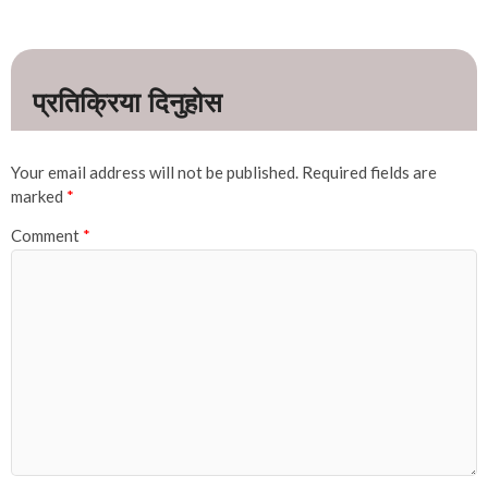
Your email address will not be published.
Required fields are
marked
*
Comment
*