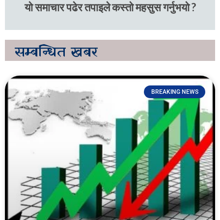
यो समाचार पढेर तपाइले कस्तो महसुस गर्नुभयो ?
सम्बन्धित
खबर
BREAKING NEWS