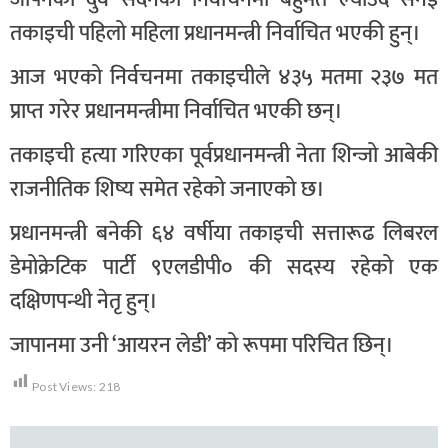
तकाइची पहिलो महिला प्रधानमन्त्री निर्वाचित भएकी हुन्।
आज भएको निर्वचनमा तकाइचीले ४३५ मतमा २३७ मत
प्राप्त गरेर प्रधानमन्त्रीमा निर्वाचित भएकी छन्।
तकाइची हत्या गरिएका पूर्वप्रधानमन्त्री नेता शिन्जो आबेकी
राजनीतिक शिष्य समेत रहेको जनाएको छ।
प्रधानमन्त्री बनेकी ६४ वर्षीया तकाइची सत्तारूढ लिबरल
डेमोक्रेटिक पार्टी ९एलडीपी० की सदस्य रहेको एक
दक्षिणपन्थी नेतृ हुन्।
जापानमा उनी ‘आयरन लेडी’ को रूपमा परिचित छिन्।
Post Views:
218