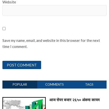
Website
Save my name, email, and website in this browser for the next
time I comment.
POPULAR
COMMENTS
TAGS
आज सेयर बजार २६५० अंकमा कायम