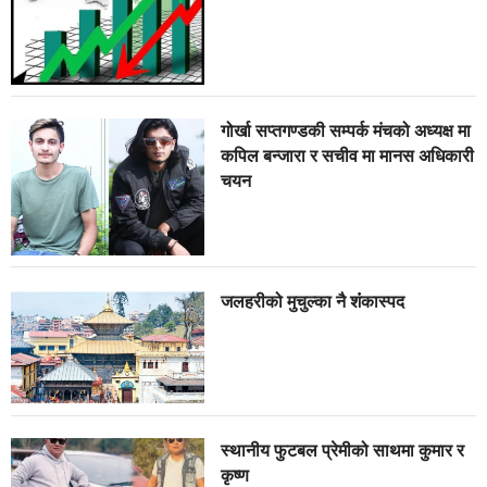
गोर्खा सप्तगण्डकी सम्पर्क मंचको अध्यक्ष मा
कपिल बन्जारा र सचीव मा मानस अधिकारी
चयन
जलहरीको मुचुल्का नै शंंकास्पद
स्थानीय फुटबल प्रेमीको साथमा कुमार र
कृष्ण