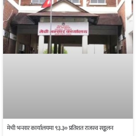
मेची भन्सार कार्यालयमा ९३.३० प्रतिशत राजस्व सङ्कलन