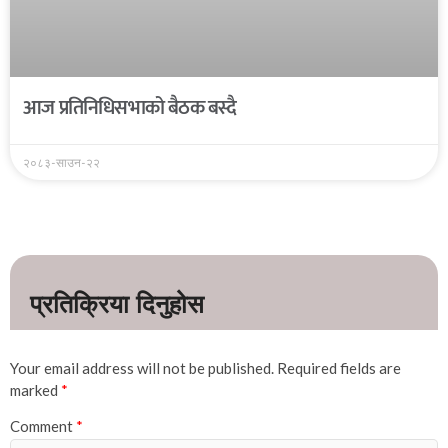
आज प्रतिनिधिसभाको बैठक बस्दै
२०८३-साउन-२२
Your email address will not be published.
Required fields are
marked
*
Comment
*