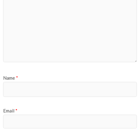
Name
*
Email
*