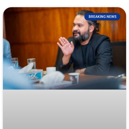
BREAKING NEWS