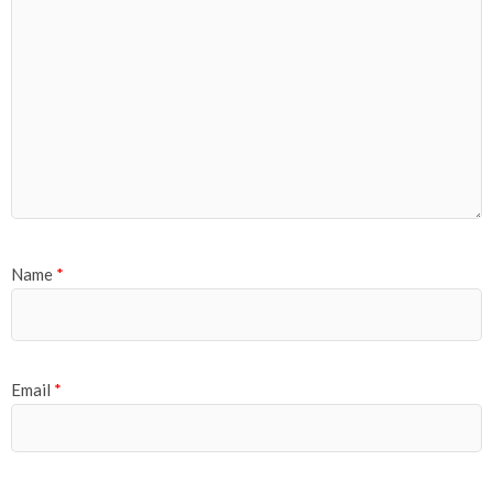
Name
*
Email
*