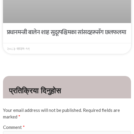
प्रधानमन्त्री बालेन शाह सुदूरपश्चिमका सांसदहरूसँग छलफलमा
२०८३-साउन-१९
Your email address will not be published.
Required fields are
marked
*
Comment
*