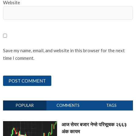
Website
Save my name, email, and website in this browser for the next
time I comment.
POPULAR
COMMENTS
TAGS
आज सेयर बजार नेप्से परिसूचक २६६३
अंक कायम