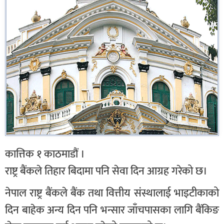
कात्तिक १ काठमाडौं ।
राष्ट्र बैंकले तिहार बिदामा पनि सेवा दिन आग्रह गरेको छ।
नेपाल राष्ट्र बैंकले बैंक तथा वित्तीय संस्थालाई भाइटीकाको
दिन बाहेक अन्य दिन पनि भन्सार जाँचपासका लागि बैंकिङ