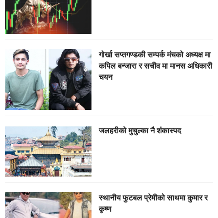
गोर्खा सप्तगण्डकी सम्पर्क मंचको अध्यक्ष मा
कपिल बन्जारा र सचीव मा मानस अधिकारी
चयन
जलहरीको मुचुल्का नै शंंकास्पद
स्थानीय फुटबल प्रेमीको साथमा कुमार र
कृष्ण