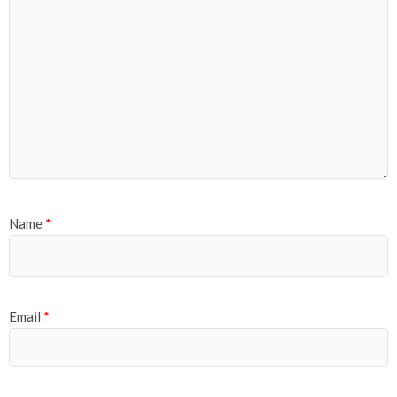
Name
*
Email
*