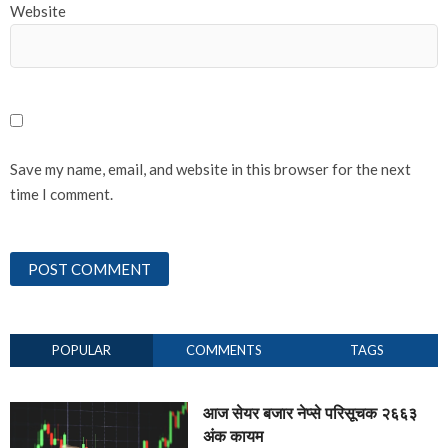
Website
Save my name, email, and website in this browser for the next
time I comment.
POPULAR
COMMENTS
TAGS
आज सेयर बजार नेप्से परिसूचक २६६३
अंक कायम