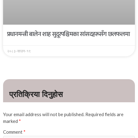
प्रधानमन्त्री बालेन शाह सुदूरपश्चिमका सांसदहरूसँग छलफलमा
२०८३-साउन-१९
Your email address will not be published.
Required fields are
marked
*
Comment
*