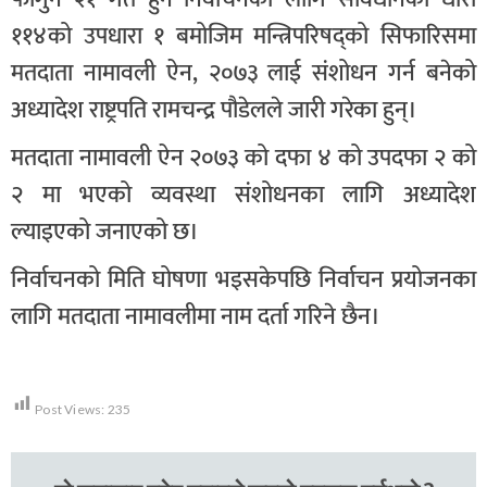
११४को उपधारा १ बमोजिम मन्त्रिपरिषद्को सिफारिसमा
मतदाता नामावली ऐन, २०७३ लाई संशोधन गर्न बनेको
अध्यादेश राष्ट्रपति रामचन्द्र पौडेलले जारी गरेका हुन्।
मतदाता नामावली ऐन २०७३ को दफा ४ को उपदफा २ को
२ मा भएको व्यवस्था संशोधनका लागि अध्यादेश
ल्याइएको जनाएको छ।
निर्वाचनको मिति घोषणा भइसकेपछि निर्वाचन प्रयोजनका
लागि मतदाता नामावलीमा नाम दर्ता गरिने छैन।
Post Views:
235