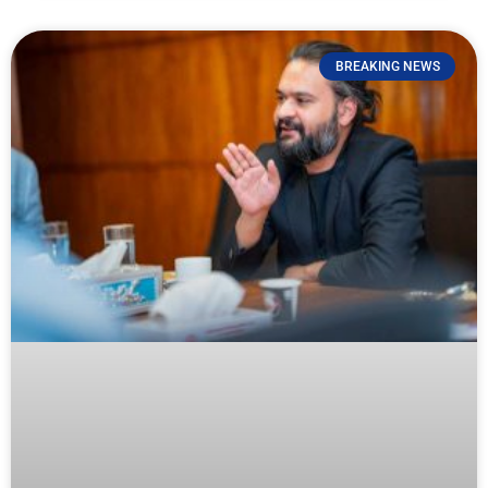
BREAKING NEWS