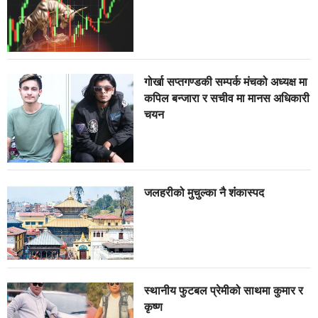
गोर्खा सप्तगण्डकी सम्पर्क मंचको अध्यक्ष मा
कपिल बन्जारा र सचीव मा मानस अधिकारी
चयन
जलहरीको मुचुल्का नै शंंकास्पद
स्थानीय फुटबल प्रेमीको साथमा कुमार र
कृष्ण