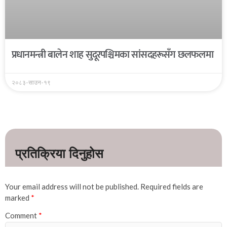
प्रधानमन्त्री बालेन शाह सुदूरपश्चिमका सांसदहरूसँग छलफलमा
२०८३-साउन-१९
Your email address will not be published.
Required fields are
marked
*
Comment
*