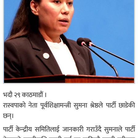
भदौ २९ काठमाडौं ।
रास्वपाको नेता पूर्वशिक्षामन्त्री सुमना श्रेष्ठले पार्टी छाडेकी
छन्।
पार्टी केन्द्रीय समितिलाई जानकारी गराउँदै सुमनाले पार्टी