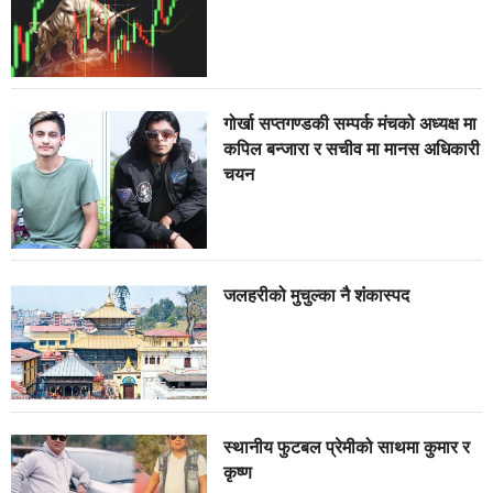
गोर्खा सप्तगण्डकी सम्पर्क मंचको अध्यक्ष मा
कपिल बन्जारा र सचीव मा मानस अधिकारी
चयन
जलहरीको मुचुल्का नै शंंकास्पद
स्थानीय फुटबल प्रेमीको साथमा कुमार र
कृष्ण