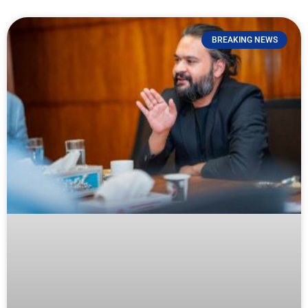
BREAKING NEWS