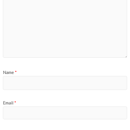
Name
*
Email
*