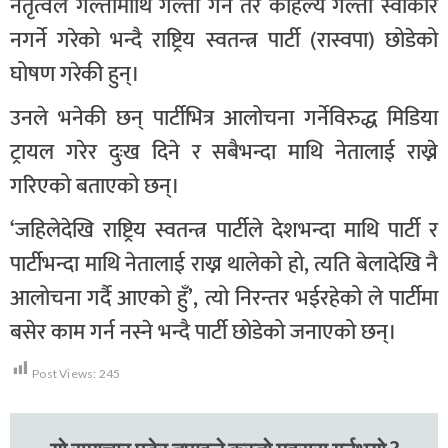
नेतृत्वले गल्तीमाथि गल्ती गर्न तर कहिल्यै गल्ती स्वीकार
नगर्ने गरेको भन्दै राष्ट्रिय स्वतन्त्र पार्टी (रास्वपा) छोडेको
घोषण गरेकी हुन्।
उनले भनेकी छन् पार्टीभित्र आलोचना गर्नेविरुद्ध मिडिया
ट्रायल गरेर दुःख दिने र सबैभन्दा माथि नेतालाई राख्ने
गरिएको बताएको छन्।
‘जहिलेदेखि राष्ट्रिय स्वतन्त्र पार्टीले देशभन्दा माथि पार्टी र
पार्टीभन्दा माथि नेतालाई राख्न थालेको हो, त्यति बेलादेखि नै
आलोचना गर्दै आएको हुँ’, त्यो निरन्तर भईरहेको ले पार्टीमा
बसेर काम गर्न नस्ने भन्दै पार्टी छोडेको जनाएको छन्।
Post Views:
245