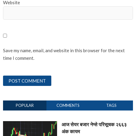
Website
Save my name, email, and website in this browser for the next
time I comment.
POPULAR
COMMENTS
TAGS
आज सेयर बजार नेप्से परिसूचक २६६३
अंक कायम