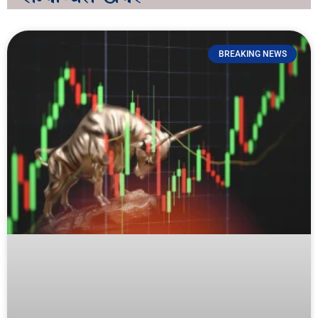
BREAKING NEWS