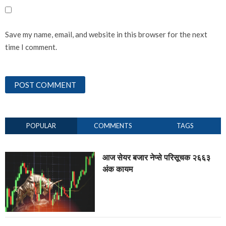
Save my name, email, and website in this browser for the next
time I comment.
POPULAR
COMMENTS
TAGS
आज सेयर बजार नेप्से परिसूचक २६६३
अंक कायम