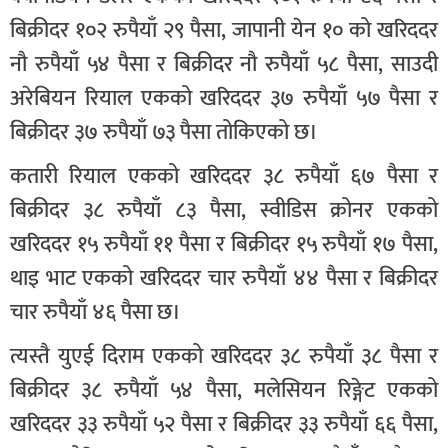
बिक्रीदर १०२ रुपैयाँ २९ पैसा, जापानी येन १० को खरिददर
नौ रुपैयाँ ५४ पैसा र बिक्रीदर नौ रुपैयाँ ५८ पैसा, साउदी
अरेबियन रियाल एकको खरिददर ३७ रुपैयाँ ५७ पैसा र
बिक्रीदर ३७ रुपैयाँ ७३ पैसा तोकिएको छ।
कतारी रियाल एकको खरिददर ३८ रुपैयाँ ६७ पैसा र
बिक्रीदर ३८ रुपैयाँ ८३ पैसा, स्वीडिस क्रोनर एकको
खरिददर १५ रुपैयाँ ११ पैसा र बिक्रीदर १५ रुपैयाँ १७ पैसा,
थाइ भाट एकको खरिददर चार रुपैयाँ ४४ पैसा र बिक्रीदर
चार रुपैयाँ ४६ पैसा छ।
त्यस्तै युएई दिराम एकको खरिददर ३८ रुपैयाँ ३८ पैसा र
बिक्रीदर ३८ रुपैयाँ ५४ पैसा, मलेसियन रिङ्गेट एकको
खरिददर ३३ रुपैयाँ ५२ पैसा र बिक्रीदर ३३ रुपैयाँ ६६ पैसा,