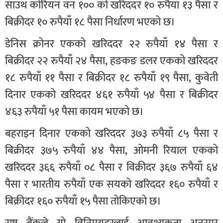
साउथ कोरियन वन १०० को खरिददर १० रुपैयाँ १३ पैसा र
बिक्रीदर १० रुपैयाँ १८ पैसा निर्धारण भएको छ।
डेनिस क्रोनर एकको खरिददर २२ रुपैयाँ १४ पैसा र
बिक्रीदर २२ रुपैयाँ २४ पैसा, हङकङ डलर एकको खरिददर
१८ रुपैयाँ ११ पैसा र बिक्रीदर १८ रुपैयाँ १९ पैसा, कुवेती
दिनार एकको खरिददर ४६१ रुपैयाँ ५४ पैसा र बिक्रीदर
४६३ रुपैयाँ ५१ पैसा कायम भएको छ।
बहराइन दिनार एकको खरिददर ३७३ रुपैयाँ ८५ पैसा र
बिक्रीदर ३७५ रुपैयाँ ४४ पैसा, ओमनी रियाल एकको
खरिददर ३६६ रुपैयाँ ०८ पैसा र विक्रीदर ३६७ रुपैयाँ ६४
पैसा र भारतीय रुपैयाँ एक सयको खरिददर १६० रुपैयाँ र
बिक्रीदर १६० रुपैयाँ १५ पैसा तोकिएको छ।