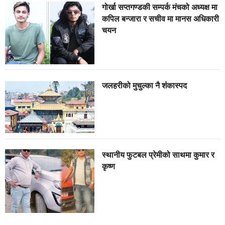
गोर्खा सप्तगण्डकी सम्पर्क मंचको अध्यक्ष मा
कपिल बन्जारा र सचीव मा मानस अधिकारी
चयन
जलहरीको मुचुल्का नै शंंकास्पद
स्थानीय फुटबल प्रेमीको साथमा कुमार र
कृष्ण