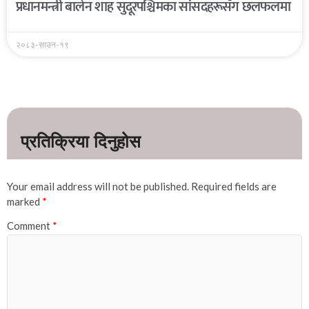
प्रधानमन्त्री बालेन शाह सुदूरपश्चिमका सांसदहरूसँग छलफलमा
२०८३-साउन-१९
Your email address will not be published.
Required fields are
marked
*
Comment
*