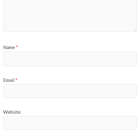
Name
*
Email
*
Website