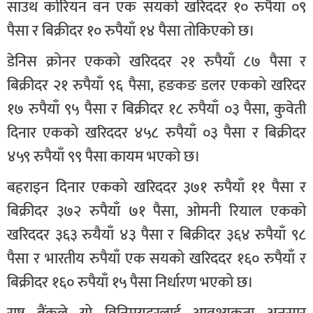
साउथ कोरियन वन एक सयको खरिददर १० रुपैयाँ ०९
पैसा र बिक्रीदर १० रुपैयाँ १४ पैसा तोकिएको छ।
डेनिस क्रोनर एकको खरिददर २१ रुपैयाँ ८७ पैसा र
बिक्रीदर २१ रुपैयाँ ९६ पैसा, हङकङ डलर एकको खरिदर
१७ रुपैयाँ ९५ पैसा र बिक्रीदर १८ रुपैयाँ ०३ पैसा, कुवेती
दिनार एकको खरिददर ४५८ रुपैयाँ ०३ पैसा र बिक्रीदर
४५९ रुपैयाँ ९९ पैसा कायम भएको छ।
बहराइन दिनार एकको खरिददर ३७१ रुपैयाँ ११ पैसा र
बिक्रीदर ३७२ रुपैयाँ ७१ पैसा, ओमनी रियाल एकको
खरिददर ३६३ रुयैयाँ ४३ पैसा र बिक्रीदर ३६४ रुपैयाँ ९८
पैसा र भारतीय रुपैयाँ एक सयको खरिददर १६० रुपैयाँ र
बिक्रीदर १६० रुपैयाँ १५ पैसा निर्धारण भएको छ।