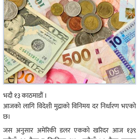
भदौ १३ काठमाडौं ।
आजको लागि विदेशी मुद्राको विनिमय दर निर्धारण भएको
छ।
जस अनुसार अमेरिकी डलर एकको खरिदर आज १३९