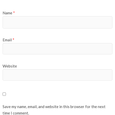
Name
*
Email
*
Website
Save my name, email, and website in this browser for the next
time I comment.