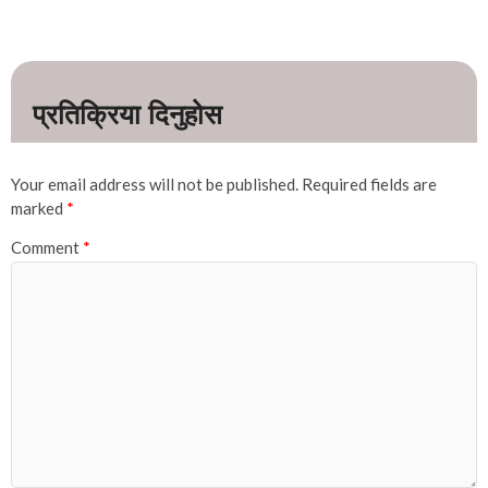
Your email address will not be published.
Required fields are
marked
*
Comment
*