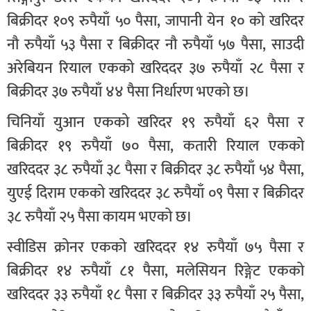
बिक्रीदर १०९ रुपैयाँ ५० पैसा, जापानी येन १० को खरिदर
नौ रुपैयाँ ५३ पैसा र बिक्रीदर नौ रुपैयाँ ५७ पैसा, साउदी
अरेबियन रियाल एकको खरिददर ३७ रुपैयाँ २८ पैसा र
बिक्रीदर ३७ रुपैयाँ ४४ पैसा निर्धारण भएको छ।
चिनियाँ युआन एकको खरिदर १९ रुपैयाँ ६२ पैसा र
बिक्रीदर १९ रुपैयाँ ७० पैसा, कतारी रियाल एकको
खरिददर ३८ रुपैयाँ ३८ पैसा र बिक्रीदर ३८ रुपैयाँ ५४ पैसा,
युएई दिराम एकको खरिददर ३८ रुपैयाँ ०९ पैसा र बिक्रीदर
३८ रुपैयाँ २५ पैसा कायम भएको छ।
स्वीडिस क्रोनर एकको खरिददर १४ रुपैयाँ ७५ पैसा र
बिक्रीदर १४ रुपैयाँ ८१ पैसा, मलेसियन रिङ्गेट एकको
खरिददर ३३ रुपैयाँ १८ पैसा र बिक्रीदर ३३ रुपैयाँ २५ पैसा,