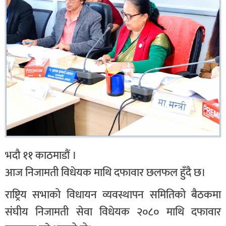
भदौ ११ काठमाडौं ।
आज निजामती विधेयक माथि दफावार छलफल हुँदै छ।
राष्ट्रिय सभाको विधायन व्यवस्थापन समितिको बैठकमा
संघीय निजामती सेवा विधेयक २०८० माथि दफावार