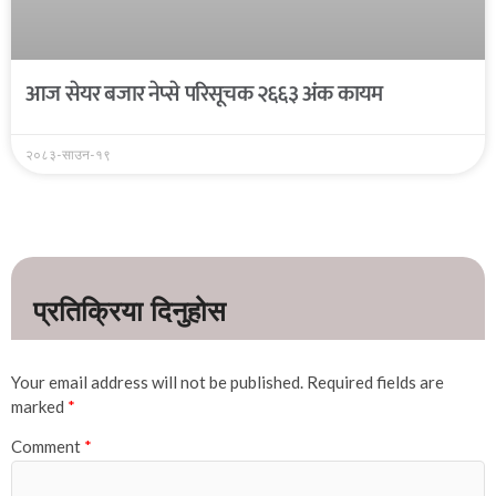
आज सेयर बजार नेप्से परिसूचक २६६३ अंक कायम
२०८३-साउन-१९
Your email address will not be published.
Required fields are
marked
*
Comment
*