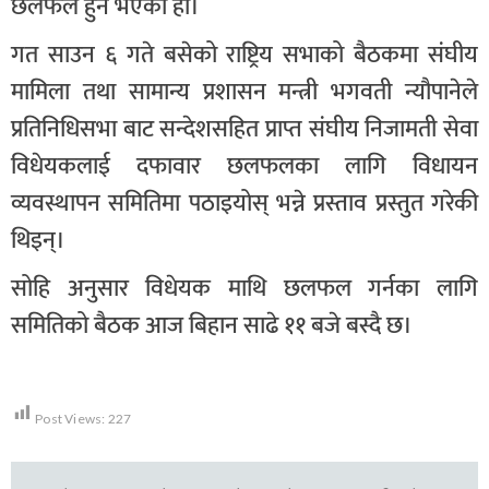
छलफल हुने भएको हो।
गत साउन ६ गते बसेको राष्ट्रिय सभाको बैठकमा संघीय
मामिला तथा सामान्य प्रशासन मन्त्री भगवती न्यौपानेले
प्रतिनिधिसभा बाट सन्देशसहित प्राप्त संघीय निजामती सेवा
विधेयकलाई दफावार छलफलका लागि विधायन
व्यवस्थापन समितिमा पठाइयोस् भन्ने प्रस्ताव प्रस्तुत गरेकी
थिइन्।
सोहि अनुसार विधेयक माथि छलफल गर्नका लागि
समितिको बैठक आज बिहान साढे ११ बजे बस्दै छ।
Post Views:
227