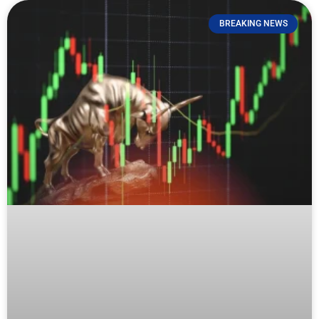
BREAKING NEWS