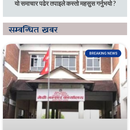
यो समाचार पढेर तपाइले कस्तो महसुस गर्नुभयो ?
सम्बन्धित
खबर
BREAKING NEWS