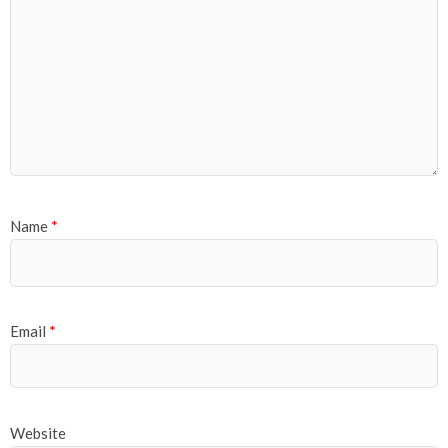
Name
*
Email
*
Website