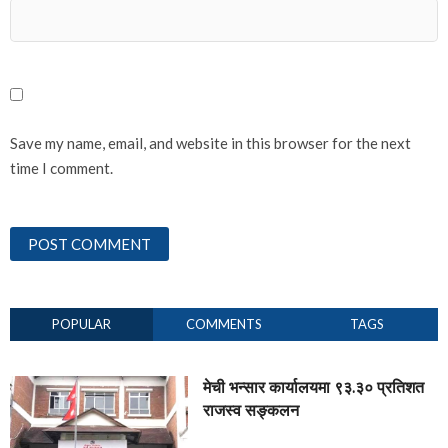
Save my name, email, and website in this browser for the next
time I comment.
POPULAR
COMMENTS
TAGS
मेची भन्सार कार्यालयमा ९३.३० प्रतिशत
राजस्व सङ्कलन