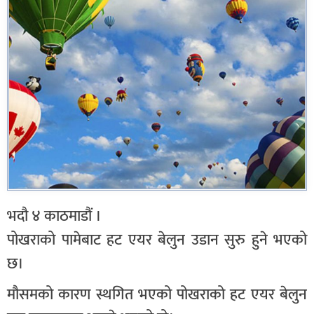
भदौ ४ काठमाडौं ।
पोखराको पामेबाट हट एयर बेलुन उडान सुरु हुने भएको
छ।
मौसमको कारण स्थगित भएको पोखराको हट एयर बेलुन