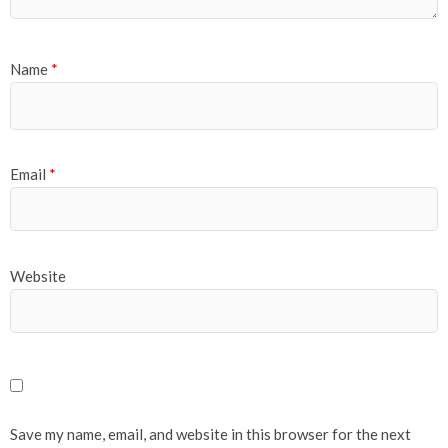
Name
*
Email
*
Website
Save my name, email, and website in this browser for the next