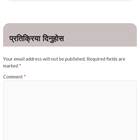
Your email address will not be published.
Required fields are
marked
*
Comment
*