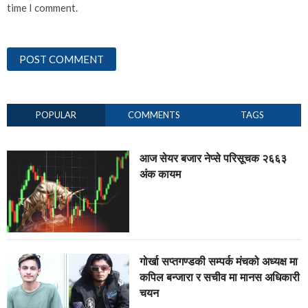
time I comment.
POPULAR
COMMENTS
TAGS
आज सेयर बजार नेप्से परिसूचक २६६३
अंक कायम
गोर्खा सप्तगण्डकी सम्पर्क मंचको अध्यक्ष मा
कपिल बन्जारा र सचीव मा मानस अधिकारी
चयन