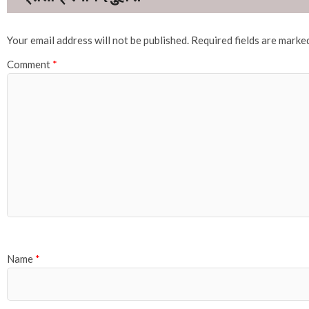
Your email address will not be published.
Required fields are mark
Comment
*
Name
*