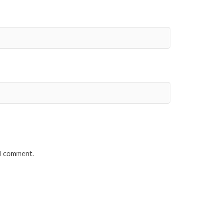
 I comment.