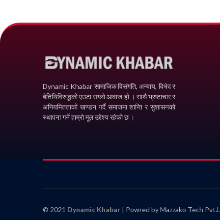
Dynamic Khabar सामाजिक विसंगति, अन्याय, विभेद­ र
बेतिथिविरुद्धको एउटा सग्लो आवाज हो । साथै भ्रष्टाचार र
अनियमितताको खण्डन गर्दै समाजमा शान्ति र सुशासनको
स्थापना गर्ने हाम्रो मूल उद्देश्य रहेको छ ।
© 2021
Dynamic Khabar
| Powred by Mazzako Tech Pvt.L