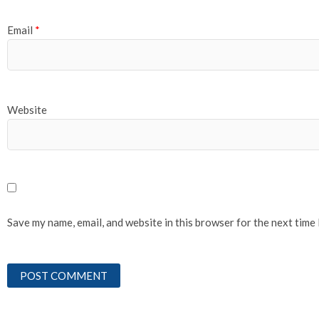
Email
*
Website
Save my name, email, and website in this browser for the next time