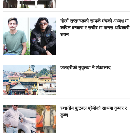
गोर्खा सप्तगण्डकी सम्पर्क मंचको अध्यक्ष मा
कपिल बन्जारा र सचीव मा मानस अधिकारी
चयन
जलहरीको मुचुल्का नै शंंकास्पद
स्थानीय फुटबल प्रेमीको साथमा कुमार र
कृष्ण