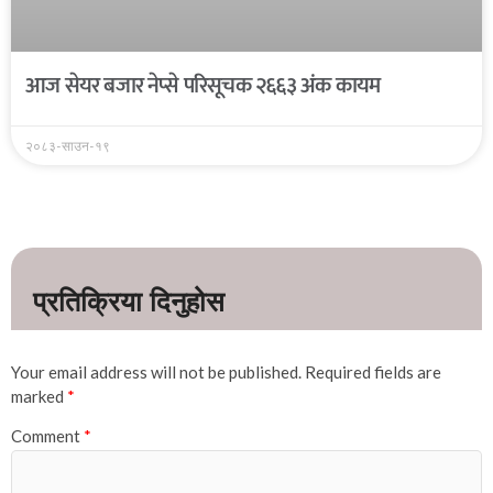
आज सेयर बजार नेप्से परिसूचक २६६३ अंक कायम
२०८३-साउन-१९
Your email address will not be published.
Required fields are
marked
*
Comment
*