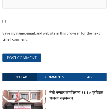
Save my name, email, and website in this browser for the next
time I comment.
POPULAR
COMMENTS
TAGS
मेची भन्सार कार्यालयमा ९३.३० प्रतिशत
राजस्व सङ्कलन