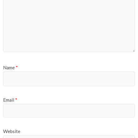
Name
*
Email
*
Website