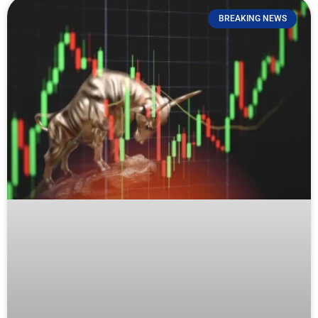
BREAKING NEWS