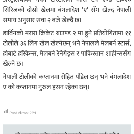
सिरिजको दोस्रो खेलमा बंगलादेश ’ए’ सँग खेल्द नेपाली
समाय अनुसार सवा २ बजे खेल्दै छ।
डार्विनको मरारा क्रिकेट ग्राउण्ड २ मा हुने प्रतियोगितामा ११
टोलीले ३६ लिग खेल खेल्नेछन् भने नेपालले मेलबर्न स्टार्स,
होबार्ट हरिकेन्स, मेलबर्न रेनेगेड्स र पाकिस्तान शाहीन्ससँग
खेल्ने छ।
नेपाली टोलीको कप्तानमा रोहित पौडेल छन् भने बंगलादेश
ए को कप्तानमा नुरुल हसन रहेका छन्।
Post Views:
294