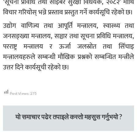
‘सूचना प्रविधि तथा साइबर सुरक्षा विधेयक, २०८२’ माथि
विचार गरियोस् भन्ने प्रस्ताव प्रस्तुत गर्ने कार्यसूचि रहेको छ।
उद्योग वाणिज्य तथा आपूर्ति मन्त्रालय, स्वास्थ्य तथा
जनसङ्ख्या मन्त्रालय, सञ्चार तथा सूचना प्रविधि मन्त्रालय,
परराष्ट्र मन्त्रालय र ऊर्जा जलस्रोत तथा सिँचाइ
मन्त्रालयहरुले सम्बन्धी मौखिक प्रश्नको सम्बन्धित मन्त्रीले
उत्तर दिने कार्यसूची रहेको छ।
Post Views:
275
यो समाचार पढेर तपाइले कस्तो महसुस गर्नुभयो ?