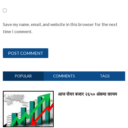
Save my name, email, and website in this browser for the next
time I comment.
POPULAR
COMMENTS
TAGS
आज सेयर बजार २६५० अंकमा कायम