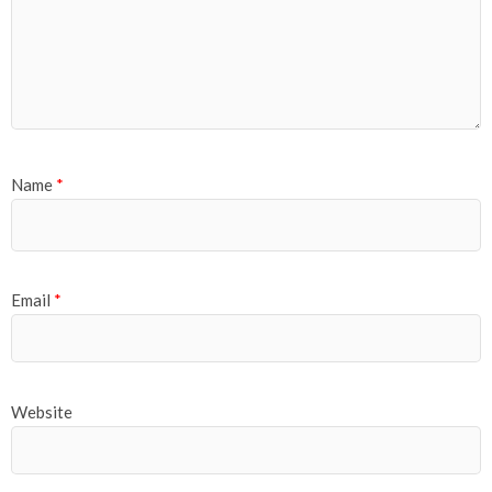
Name
*
Email
*
Website