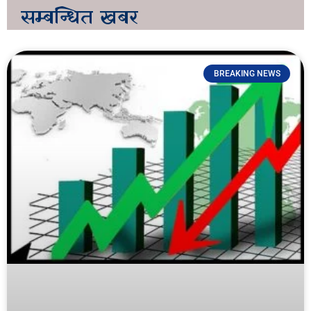
सम्बन्धित
खबर
BREAKING NEWS