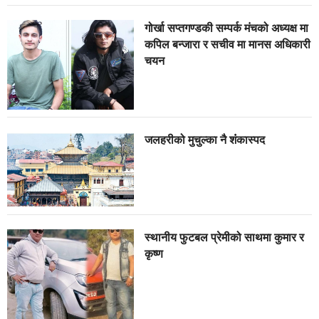
गोर्खा सप्तगण्डकी सम्पर्क मंचको अध्यक्ष मा
कपिल बन्जारा र सचीव मा मानस अधिकारी
चयन
जलहरीको मुचुल्का नै शंंकास्पद
स्थानीय फुटबल प्रेमीको साथमा कुमार र
कृष्ण