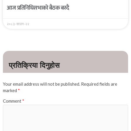
आज प्रतिनिधिसभाको बैठक बस्दै
२०८३-साउन-२२
Your email address will not be published.
Required fields are
marked
*
Comment
*