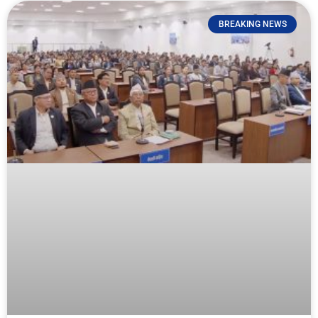
BREAKING NEWS