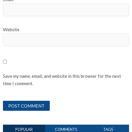
Website
Save my name, email, and website in this browser for the next
time I comment.
POPULAR
COMMENTS
TAGS