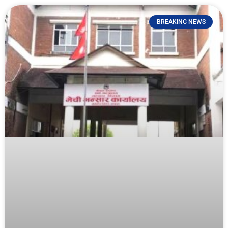
BREAKING NEWS