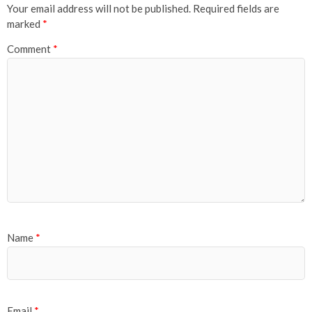
Your email address will not be published.
Required fields are
marked
*
Comment
*
Name
*
Email
*