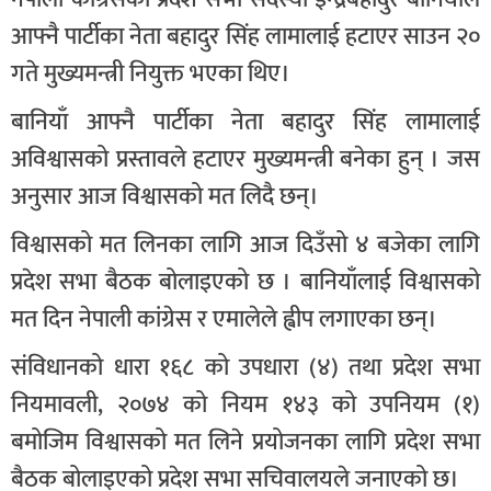
आफ्नै पार्टीका नेता बहादुर सिंह लामालाई हटाएर साउन २०
गते मुख्यमन्त्री नियुक्त भएका थिए।
बानियाँ आफ्नै पार्टीका नेता बहादुर सिंह लामालाई
अविश्वासको प्रस्तावले हटाएर मुख्यमन्त्री बनेका हुन् । जस
अनुसार आज विश्वासको मत लिदै छन्।
विश्वासको मत लिनका लागि आज दिउँसो ४ बजेका लागि
प्रदेश सभा बैठक बोलाइएको छ । बानियाँलाई विश्वासको
मत दिन नेपाली कांग्रेस र एमालेले ह्वीप लगाएका छन्।
संविधानको धारा १६८ को उपधारा (४) तथा प्रदेश सभा
नियमावली, २०७४ को नियम १४३ को उपनियम (१)
बमोजिम विश्वासको मत लिने प्रयोजनका लागि प्रदेश सभा
बैठक बोलाइएको प्रदेश सभा सचिवालयले जनाएको छ।