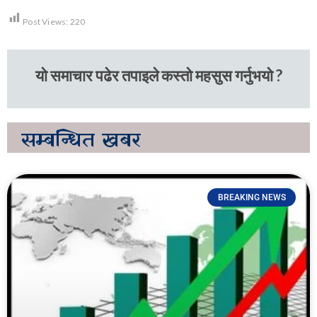
Post Views:
220
यो समाचार पढेर तपाइले कस्तो महसुस गर्नुभयो ?
सम्बन्धित
खबर
BREAKING NEWS