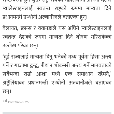
प्यालेस्टाइनलाई स्वतन्त्र राष्ट्रको रुपमा मान्यता दिने
प्रधानमन्त्री एन्थोनी अल्बानीजले बताएका हुन्।
बेलायत, फ्रान्स र क्यानडाले यस अघिनै प्यालेस्टाइनलाई
स्वतन्त्र देशको रूपमा मान्यता दिने घोषण गरिसकेका
उल्लेख गरेका छन्।
‘दुई राज्यलाई मान्यता दिनु भनेको मध्य पूर्वमा हिंसा अन्त्य
गर्ने र गाजामा द्वन्द्व, पीडा र भोकमरी अन्त्य गर्ने मानवताको
सबैभन्दा राम्रो आशा मध्ये एक समाधान रहेमने,’
अष्ट्रेलियाका प्रधानमन्त्री एन्थोनी अल्बानीजले बताएका
छन्।
Post Views:
253