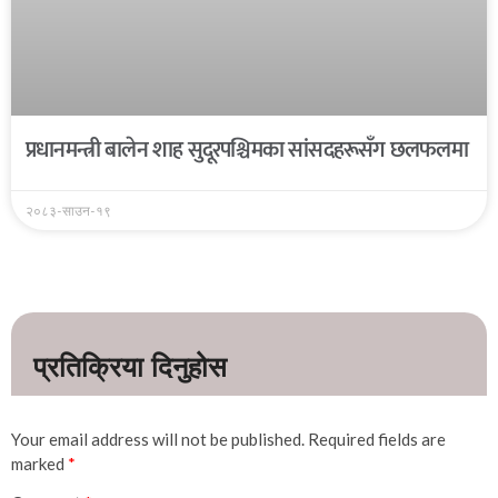
प्रधानमन्त्री बालेन शाह सुदूरपश्चिमका सांसदहरूसँग छलफलमा
२०८३-साउन-१९
Your email address will not be published.
Required fields are
marked
*