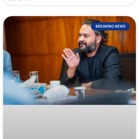
BREAKING NEWS