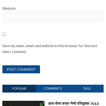
Website
Save my name, email, and website in this browser for the next
time I comment.
POPULAR
COMMENTS
TAGS
आज सेयर बजार नेप्से परिसूचक २६६३