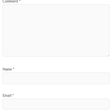
Comment
*
Name
*
Email
*