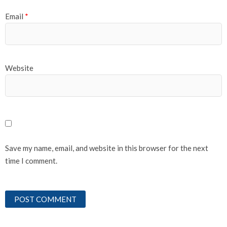
Email
*
Website
Save my name, email, and website in this browser for the next
time I comment.