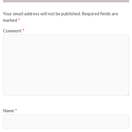
Your email address will not be published.
Required fields are
marked
*
Comment
*
Name
*