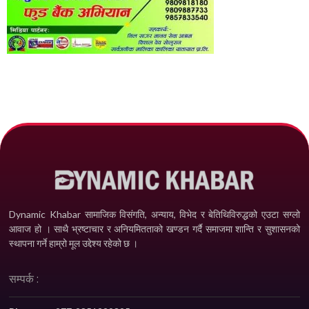
Dynamic Khabar सामाजिक विसंगति, अन्याय, विभेद­ र बेतिथिविरुद्धको एउटा सग्लो
आवाज हो । साथै भ्रष्टाचार र अनियमितताको खण्डन गर्दै समाजमा शान्ति र सुशासनको
स्थापना गर्ने हाम्रो मूल उद्देश्य रहेको छ ।
सम्पर्क :