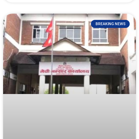
BREAKING NEWS