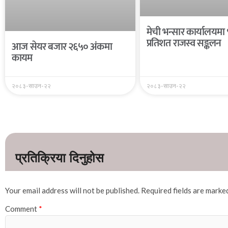
मेची भन्सार कार्यालयमा
प्रतिशत राजस्व सङ्कलन
आज सेयर बजार २६५० अंकमा
कायम
२०८३-साउन-२२
२०८३-साउन-२२
Your email address will not be published.
Required fields are mark
Comment
*