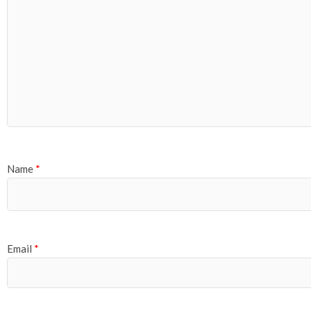
Name
*
Email
*