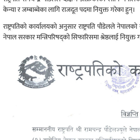
केन्या र जम्बाब्वेका लागि राजदूत पदमा नियुक्त गरेका हुन्।
राष्ट्रपतिको कार्यालयको अनुसार राष्ट्रपति पौडेलले नेपा
नेपाल सरकार मन्त्रिपरिषद्को सिफारिसमा श्रेष्ठलाई नियुक्