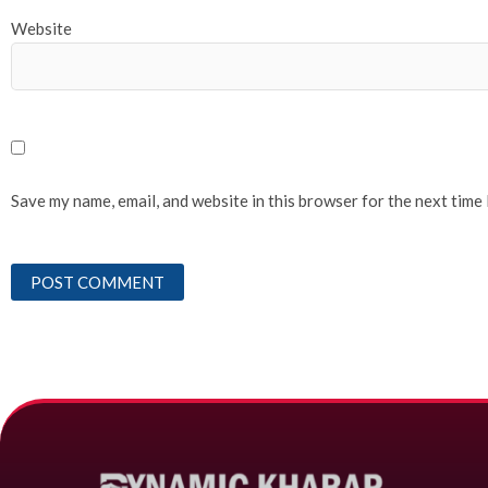
Website
Save my name, email, and website in this browser for the next time