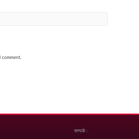
 I comment.
सम्पर्क :