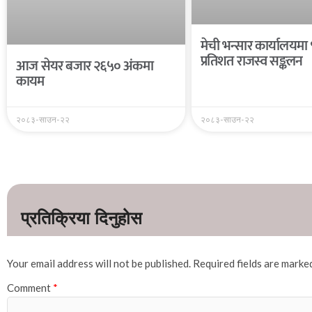
मेची भन्सार कार्यालयमा
प्रतिशत राजस्व सङ्कलन
आज सेयर बजार २६५० अंकमा
कायम
२०८३-साउन-२२
२०८३-साउन-२२
Your email address will not be published.
Required fields are mark
Comment
*