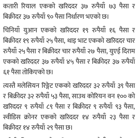
कतारी रियाल एकको खरिददर ३७ रुपैयाँ ७३ पैसा र
बिक्रीदर ३७ रुपैयाँ ९० पैसा निर्धारण भएको छ।
चिनियाँ युआन एकको खरिददर १९ रुपैयाँ १६ पैसा र
बिक्रीदर १९ रुपैयाँ २५ पैसा, थाइ भाट एकको खरिददर चार
रुपैयाँ २५ पैसा र बिक्रीदर चार रुपैयाँ २७ पैसा, युएई दिराम
एकको खरिददर ३७ रुपैयाँ ४५ पैसा र बिक्रीदर ३७ रुपैयाँ
६१ पैसा तोकिएको छ।
त्यस्तै मलेसियन रिङ्गेट एकको खरिददर ३२ रुपैयाँ ३९ पैसा
र बिक्रीदर ३२ रुपैयाँ ५३ पैसा, साउथ कोरियन वन १०० को
खरिददर ९ रुपैयाँ ८९ पैसा र बिक्रीदर ९ रुपैयाँ ९३ पैसा,
स्वीडिस क्रोनर एकको खरिददर १४ रुपैयाँ २३ पैसा र
बिक्रीदर १४ रुपैयाँ २९ पैसा छ।