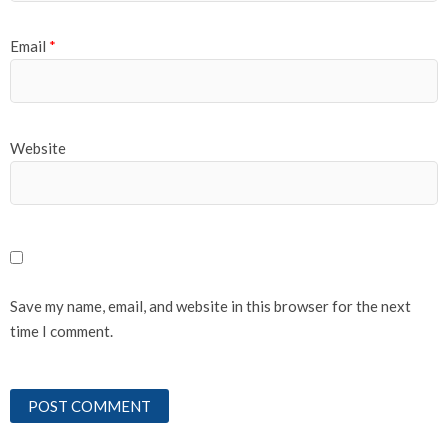
Email
*
Website
Save my name, email, and website in this browser for the next
time I comment.