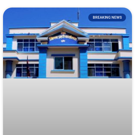
BREAKING NEWS