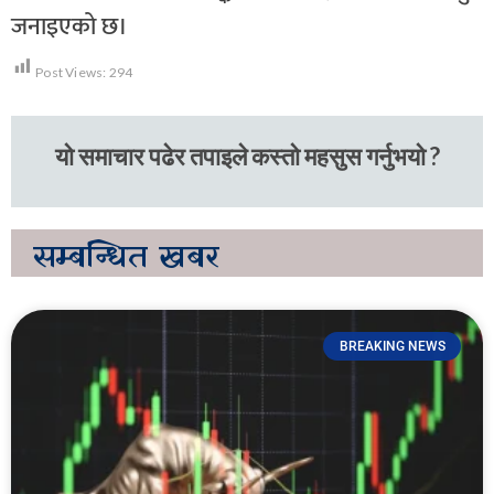
जनाइएको छ।
Post Views:
294
यो समाचार पढेर तपाइले कस्तो महसुस गर्नुभयो ?
सम्बन्धित
खबर
BREAKING NEWS