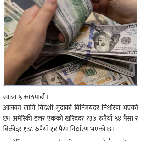
साउन ५ काठमाडौं ।
आजको लागि विदेशी मुद्राको विनिमयदर निर्धारण भएको
छ। अमेरिकी डलर एकको खरिददर १३७ रुपैयाँ ५४ पैसा र
बिक्रीदर १३८ रुपैयाँ १४ पैसा निर्धारण भएको छ।