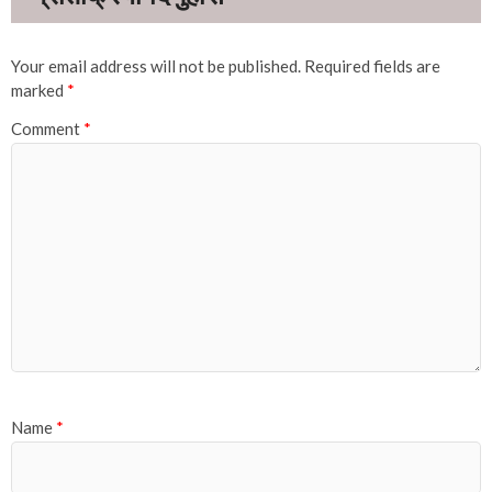
Your email address will not be published.
Required fields are
marked
*
Comment
*
Name
*