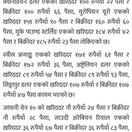
क्यानेडियन डलर एकको खरिददर १०० रुपैयाँ २२ पैसा र
बिक्रीदर १०० रुपैयाँ ६६ पैसा, युरोपियन यूरो एकको
खरिददर १५९ रुपैयाँ ९० पैसा र बिक्रीदर १६० रुपैयाँ ६०
पैसा, युके पाउण्ड स्टर्लिङ एकको खरिददर १८४ रुपैयाँ ४२
पैसा र बिक्रीदर १८५ रुपैयाँ २३ पैसा तोकिएको छ।
स्वीस फ्रयाङ्क एकको खरिददर १७१ रुपैयाँ ६१ पैसा र
बिक्रीदर १७२ रुपैयाँ ३६ पैसा, अष्ट्रेलियन डलर एकको
खरिददर ८९ रुपैयाँ ५४ पैसा र बिक्रीदर ८९ रुपैयाँ ९३ पैसा,
सिङ्गापुर डलर एकको खरिददर १०७ रुपैयाँ र बिक्रीदर १०७
रुपैयाँ ४७ पैसा कायम भएको छ।
जापानी येन १० को खरिददर नौ रुपैयाँ २४ पैसा र बिक्रीदर
नौ रुपैयाँ २८ पैसा, साउदी अरेबियन रियाल एकको
खरिददर ३६ रुपैयाँ ६७ पैसा र बिक्रीदर ३६ रुपैयाँ ८३ पैसा,