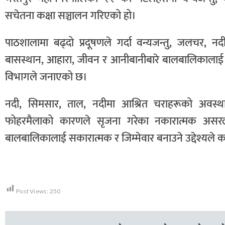
सचेतना कक्षा सञ्चालन गरिएको हो।
पाठशालामा बढ्दो प्रदूषणले गर्दा वन्यजन्तु, जलचर, 
बासस्थान, आहारा, जीवन र आनीबानीबारे बालबालिकालाई प
विभागले जनाएको छ।
नदी, सिमसार, ताल, नदीमा आश्रित चराहरूको अवस्था, व
फोहरमैलाको कारणले सृजना गरेका नकारात्मक असरलाई
बालबालिकालाई सकारात्मक र जिम्मेवार बनाउने उद्देश्यल
Post Views:
250