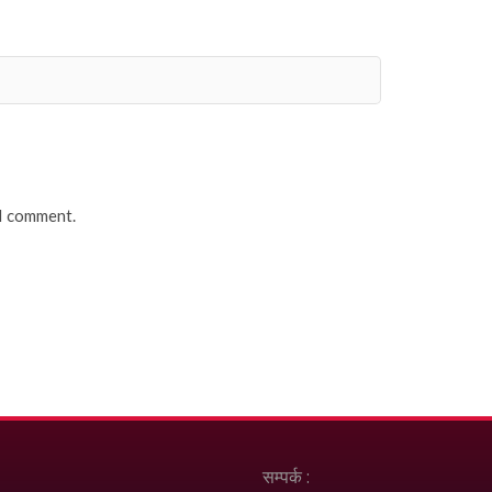
 I comment.
सम्पर्क :