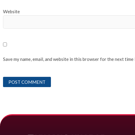
Website
Save my name, email, and website in this browser for the next time