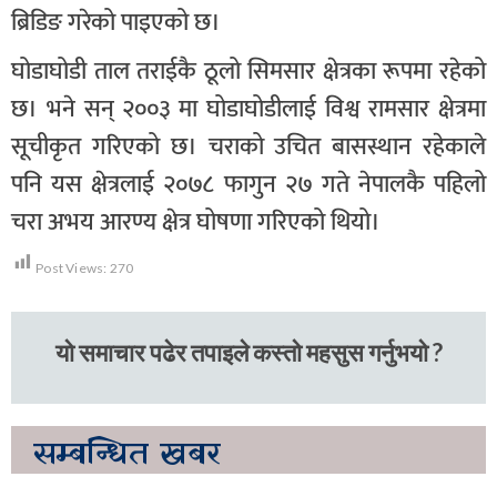
ब्रिडिङ गरेको पाइएको छ।
घोडाघोडी ताल तराईकै ठूलो सिमसार क्षेत्रका रूपमा रहेको
छ। भने सन् २००३ मा घोडाघोडीलाई विश्व रामसार क्षेत्रमा
सूचीकृत गरिएको छ। चराको उचित बासस्थान रहेकाले
पनि यस क्षेत्रलाई २०७८ फागुन २७ गते नेपालकै पहिलो
चरा अभय आरण्य क्षेत्र घोषणा गरिएको थियो।
Post Views:
270
यो समाचार पढेर तपाइले कस्तो महसुस गर्नुभयो ?
सम्बन्धित
खबर