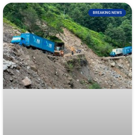
BREAKING NEWS