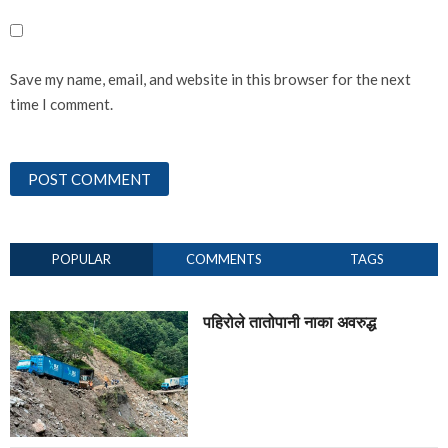
Save my name, email, and website in this browser for the next
time I comment.
POPULAR
COMMENTS
TAGS
पहिरोले तातोपानी नाका अवरुद्ध