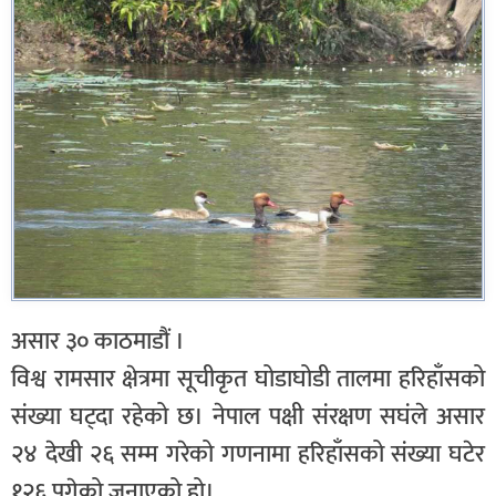
असार ३० काठमाडौं ।
विश्व रामसार क्षेत्रमा सूचीकृत घोडाघोडी तालमा हरिहाँसको
संख्या घट्दा रहेको छ। नेपाल पक्षी संरक्षण सघंले असार
२४ देखी २६ सम्म गरेको गणनामा हरिहाँसको संख्या घटेर
१२६ पुगेको जनाएको हो।