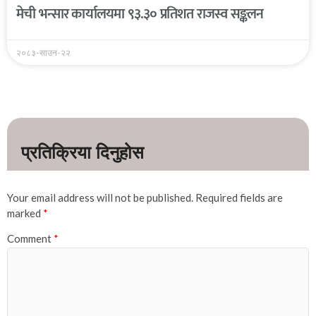
मेची भन्सार कार्यालयमा ९३.३० प्रतिशत राजस्व सङ्कलन
२०८३-साउन-२२
Your email address will not be published.
Required fields are
marked
*
Comment
*