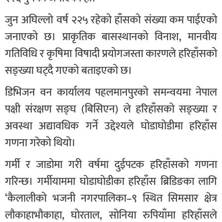
जुन अघिल्लो वर्ष २२५ रहेको हाँसको संख्या कम पाईएको
जनाएको छ। प्राकृतिक बासस्थानको विनाश, मानवीय
गतिविधि र कृषिमा विषादी प्रयोगजस्ता कारणले हरिहाँसको
सङ्ख्या घट्दै गएको बताइएको छ।
डिभिजन वन कार्यालय पहलमानपुरको समन्वयमा नेपाल
पक्षी संरक्षण सङ्घ (बिसिएन) ले हरिहाँसको सङ्ख्या र
अवस्था अद्यावधिक गर्ने उद्देश्यले घोडाघोडीमा हरिहाँस
गणना गरेको थियो।
गर्मी र जाडोमा गरी वर्षमा दुईपटक हरिहाँसको गणना
गरिन्छ। गर्मीयाममा घोडाघोडीका हरिहाँस ब्रिडिङका लागि
‘कैलालीको भजनी नगरपालिका–९ स्थित सिमसार क्षेत्र
लौकाहाभौकाहा, घोरताल, सोनिया रुपियाँमा हरिहाँसले