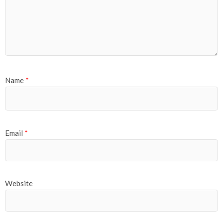
Name
*
Email
*
Website