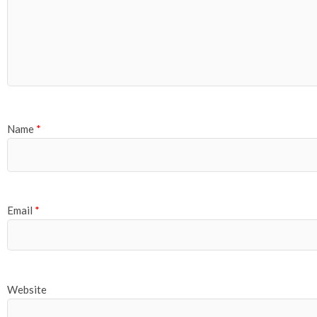
Name
*
Email
*
Website