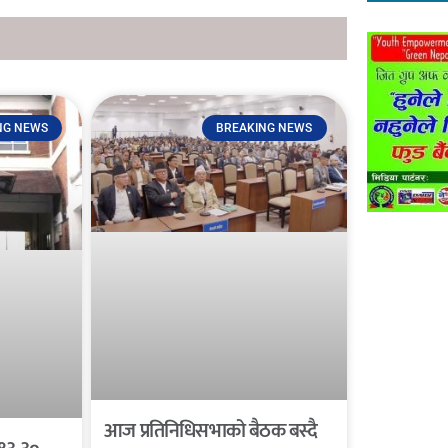
NG NEWS
BREAKING NEWS
आज प्रतिनिधिसभाको बैठक बस्दै