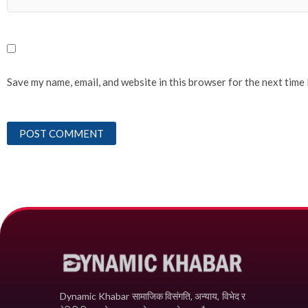
Save my name, email, and website in this browser for the next time
Dynamic Khabar सामाजिक विसंगति, अन्याय, विभेद­ र