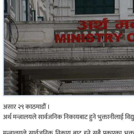
असार २९ काठमाडौं ।
अर्थ मन्त्रालयले सार्वजनिक निकायबाट हुने भुक्तानीलाई विद्य
मन्त्रालयले सार्वजनिक निकाय बाट हुने सबै प्रकारका भुक्त