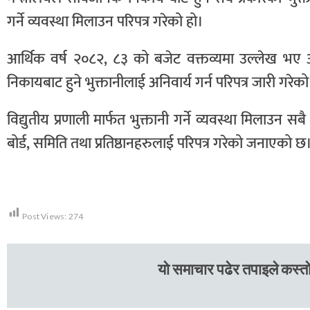
गर्ने व्यवस्था मिलाउन परिपत्र गरेको हो।
आर्थिक वर्ष २०८२, ८३ को बजेट वक्तव्यमा उल्लेख भए अ
निकायबाट हुने भुक्तानीलाई अनिवार्य गर्न परिपत्र जारी गरेको
विद्युतीय प्रणाली मार्फत भुक्तानी गर्ने व्यवस्था मिलाउन सबै 
बोर्ड, समिति तथा प्रतिष्ठानहरुलाई परिपत्र गरेको जनाएको छ
Post Views:
274
यो समाचार पढेर तपाइले कस्तो