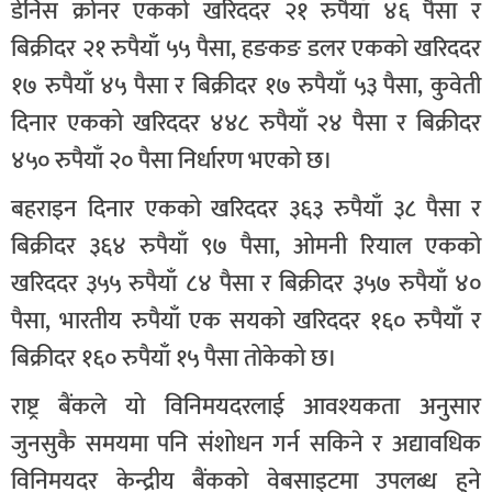
डेनिस क्रोनर एकको खरिददर २१ रुपैयाँ ४६ पैसा र
बिक्रीदर २१ रुपैयाँ ५५ पैसा, हङकङ डलर एकको खरिददर
१७ रुपैयाँ ४५ पैसा र बिक्रीदर १७ रुपैयाँ ५३ पैसा, कुवेती
दिनार एकको खरिददर ४४८ रुपैयाँ २४ पैसा र बिक्रीदर
४५० रुपैयाँ २० पैसा निर्धारण भएको छ।
बहराइन दिनार एकको खरिददर ३६३ रुपैयाँ ३८ पैसा र
बिक्रीदर ३६४ रुपैयाँ ९७ पैसा, ओमनी रियाल एकको
खरिददर ३५५ रुपैयाँ ८४ पैसा र बिक्रीदर ३५७ रुपैयाँ ४०
पैसा, भारतीय रुपैयाँ एक सयको खरिददर १६० रुपैयाँ र
बिक्रीदर १६० रुपैयाँ १५ पैसा तोकेको छ।
राष्ट्र बैंकले यो विनिमयदरलाई आवश्यकता अनुसार
जुनसुकै समयमा पनि संशोधन गर्न सकिने र अद्यावधिक
विनिमयदर केन्द्रीय बैंकको वेबसाइटमा उपलब्ध हुने