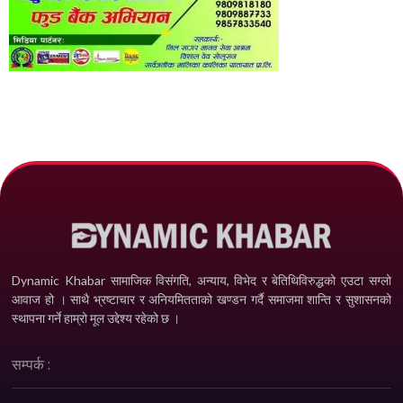
Dynamic Khabar सामाजिक विसंगति, अन्याय, विभेद­ र बेतिथिविरुद्धको एउटा सग्लो
आवाज हो । साथै भ्रष्टाचार र अनियमितताको खण्डन गर्दै समाजमा शान्ति र सुशासनको
स्थापना गर्ने हाम्रो मूल उद्देश्य रहेको छ ।
सम्पर्क :