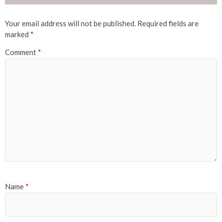
Your email address will not be published.
Required fields are
marked
*
Comment
*
Name
*