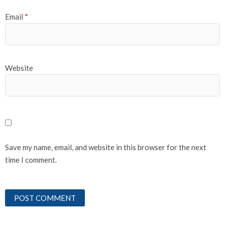
Email
*
Website
Save my name, email, and website in this browser for the next
time I comment.