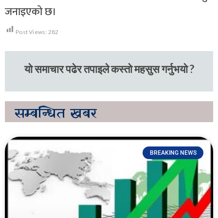
जनाइएको छ।
Post Views:
282
यो समाचार पढेर तपाइले कस्तो महसुस गर्नुभयो ?
सम्बन्धित
खबर
BREAKING NEWS