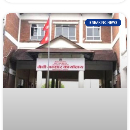
BREAKING NEWS