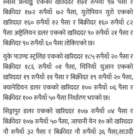
स्वीस फ्रयाङ्क एकको खरिददर १७१ रुपैयाँ ९७ पैसा र
बिक्रीदर १७२ रुपैयाँ ७२ पैसा, युरोपियन युरो एकको
खरिददर १६० रुपैयाँ १२ पैसा र बिक्रीदर १६० रुपैयाँ ८२
पैसा अष्ट्रेलियन डलर एकको खरिददर ९० रुपैयाँ २१ पैसा र
बिक्रीदर ९० रुपैयाँ ६० पैसा तोकिएको छ।
युके पाउण्ड स्ट्रलिङ एकको खरिददर १८५ रुपैयाँ २० पैसा र
बिक्रीदर १८६ रुपैयाँ ०१ पैसा, चिनियाँ युआन एकको
खरिददर १९ रुपैयाँ ११ पैसा र बिक्रीदर १९ रुपैयाँ २० पैसा,
क्यानेडियन डलर एकको खरिददर १०० रुपैयाँ ०६ पैसा र
बिक्रीदर १०० रुपैयाँ ५० पैसा निर्धारण भएको छ।
सिङ्गापुर डलर एकको खरिददर १०७ रुपैयाँ ०४ पैसा र
बिक्रीदर १०७ रुपैयाँ ५० पैसा, जापानी येन १० को खरिददर
नौ रुपैयाँ ३२ पैसा र बिक्रीदर नौ रुपैयाँ ३६ पैसा,साउदी