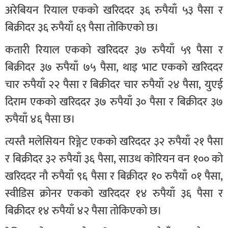
अरेबियन रियाल एकको खरिददर ३६ रुपैयाँ ५३ पैसा र
बिक्रीदर ३६ रुपैयाँ ६९ पैसा तोकिएको छ।
कतारी रियाल एकको खरिददर ३७ रुपैयाँ ५९ पैसा र
बिक्रीदर ३७ रुपैयाँ ७५ पैसा, थाइ भाट एकको खरिददर
चार रुपैयाँ २२ पैसा र बिक्रीदर चार रुपैयाँ २४ पैसा, युएई
दिराम एकको खरिददर ३७ रुपैयाँ ३० पैसा र बिक्रीदर ३७
रुपैयाँ ४६ पैसा छ।
त्यस्तै मलेसियन रिङ्गेट एकको खरिददर ३२ रुपैयाँ २१ पैसा
र बिक्रीदर ३२ रुपैयाँ ३६ पैसा, साउथ कोरियन वन १०० को
खरिददर नौ रुपैयाँ ९६ पैसा र बिक्रीदर १० रुपैयाँ ०१ पैसा,
स्वीडिस क्रोनर एकको खरिददर १४ रुपैयाँ ३६ पैसा र
बिक्रीदर १४ रुपैयाँ ४२ पैसा तोकिएको छ।