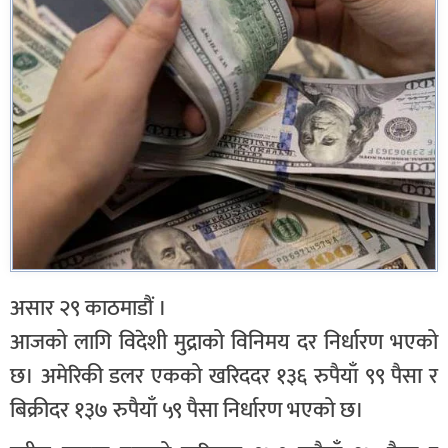
असार २९ काठमाडौं ।
आजको लागि विदेशी मुद्राको विनिमय दर निर्धारण भएको
छ। अमेरिकी डलर एकको खरिददर १३६ रुपैयाँ ९९ पैसा र
बिक्रीदर १३७ रुपैयाँ ५९ पैसा निर्धारण भएको छ।