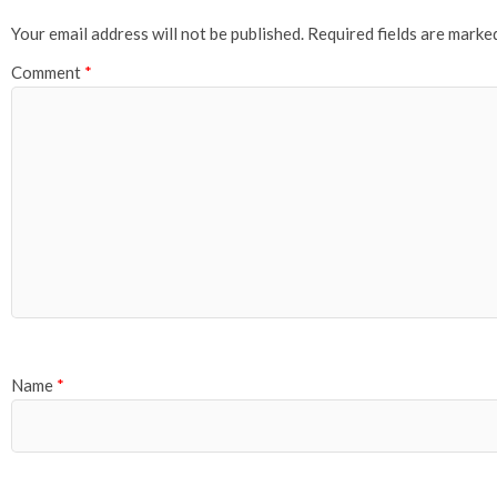
Your email address will not be published.
Required fields are mark
Comment
*
Name
*