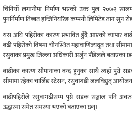
चिनियाँ लगानीमा निर्माण भएको उक्त पुल २०७२ साल
पुनर्निर्माण तिब्बत इन्जिनियरिङ कम्पनी लिमिटेड तान सुन रो
यस अघि पहिरोका कारण प्रभावित हुँदै आएको व्यापार ब
बढी पहिरोको विषमा चीनस्थित महावाणिज्यदूत तथा सीमामा
रसुवाका प्रमुख जिल्ला अधिकारी अर्जुन पौडेलले बताएका छ
बाढीका कारण सीमानाका बन्द हुनुका साथै त्यहाँ पुग्ने 
सीमामा रहेका चार्जिङ स्टेसन, रसुवागढी जलविद्युत् आयोजन
बाढीपहिरोले रसुवागढीसम्म पुग्ने सडक सञ्जाल पनि अव
उद्धारमा समेत समस्या भएको बताएका छन्।