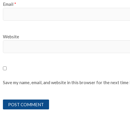
Email
*
Website
Save my name, email, and website in this browser for the next time