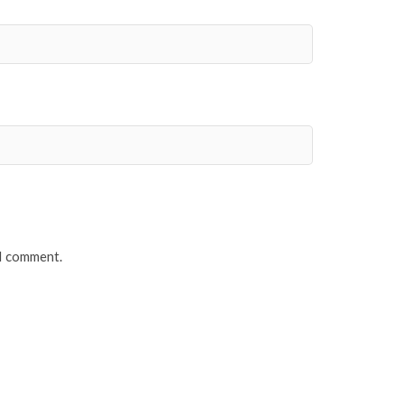
 I comment.