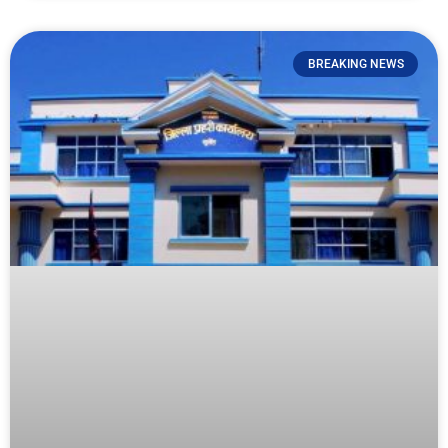
BREAKING NEWS