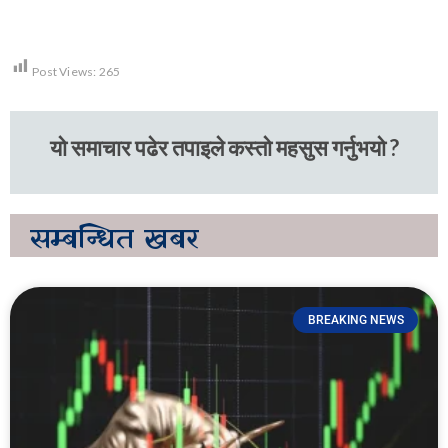
Post Views:
265
यो समाचार पढेर तपाइले कस्तो महसुस गर्नुभयो ?
सम्बन्धित
खबर
BREAKING NEWS