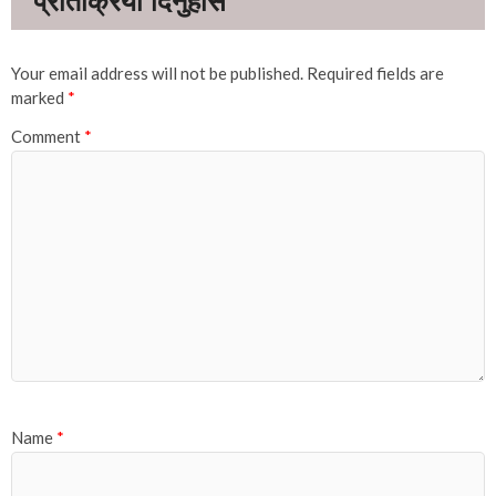
Your email address will not be published.
Required fields are
marked
*
Comment
*
Name
*