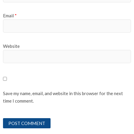
Email
*
Website
Save my name, email, and website in this browser for the next
time I comment.