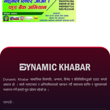
Dynamic Khabar सामाजिक विसंगति, अन्याय, विभेद­ र बेतिथिविरुद्धको एउटा सग्लो
आवाज हो । साथै भ्रष्टाचार र अनियमितताको खण्डन गर्दै समाजमा शान्ति र सुशासनको
स्थापना गर्ने हाम्रो मूल उद्देश्य रहेको छ ।
सम्पर्क :