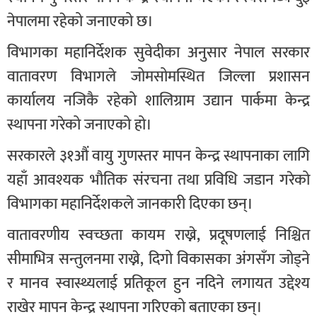
नेपालमा रहेको जनाएको छ।
विभागका महानिर्देशक सुवेदीका अनुसार नेपाल सरकार
वातावरण विभागले जोमसोमस्थित जिल्ला प्रशासन
कार्यालय नजिकै रहेको शालिग्राम उद्यान पार्कमा केन्द्र
स्थापना गरेको जनाएको हो।
सरकारले ३१औं वायु गुणस्तर मापन केन्द्र स्थापनाका लागि
यहाँ आवश्यक भौतिक संरचना तथा प्रविधि जडान गरेको
विभागका महानिर्देशकले जानकारी दिएका छन्।
वातावरणीय स्वच्छता कायम राख्ने, प्रदूषणलाई निश्चित
सीमाभित्र सन्तुलनमा राख्ने, दिगो विकासका अंगसँग जोड्ने
र मानव स्वास्थ्यलाई प्रतिकूल हुन नदिने लगायत उद्देश्य
राखेर मापन केन्द्र स्थापना गरिएको बताएका छन्।