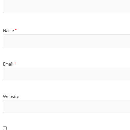
Name
*
Email
*
Website