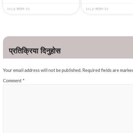
२०८३-साउन-२२
२०८३-साउन-२२
Your email address will not be published.
Required fields are mark
Comment
*