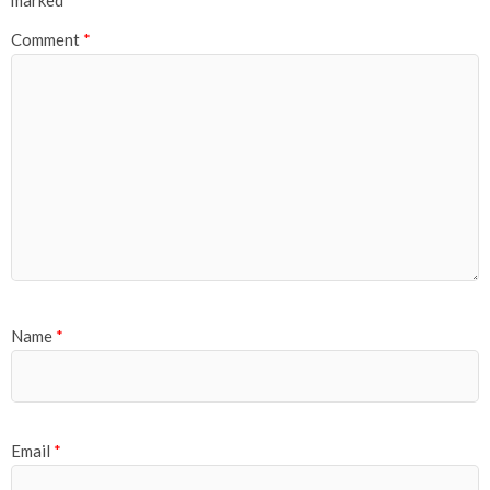
Comment
*
Name
*
Email
*