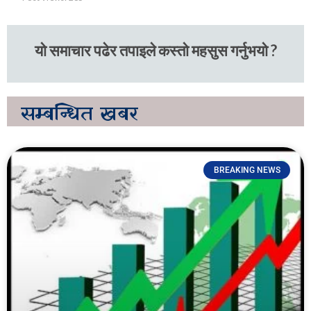
यो समाचार पढेर तपाइले कस्तो महसुस गर्नुभयो ?
सम्बन्धित
खबर
BREAKING NEWS