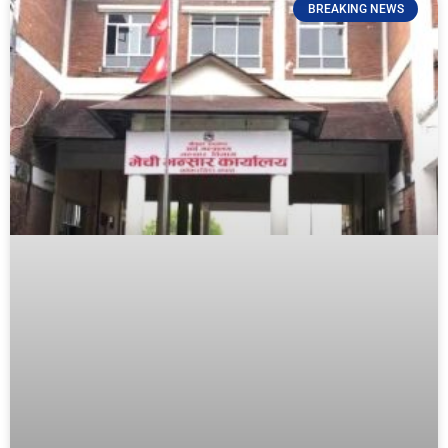
BREAKING NEWS