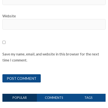
Website
Save my name, email, and website in this browser for the next
time I comment.
POPULAR
COMMENTS
TAGS