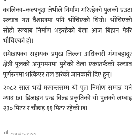
कालिका–कल्पवृक्ष जेभीले निर्माण गरिरहेको पुलको एउटा
स्ल्याब गत वैशाखमा पनि भाँचिएको थियो। भाँचिएको
सोही स्ल्याब निर्माण भइरहेको बेला आज बिहान फेरि
भाँचिएको हो।
रामेछापका सहायक प्रमुख जिल्ला अधिकारी गंगाबहादुर
क्षेत्री पुलको अनुगमनमा पुगेको बेला एकातर्फको स्ल्याब
पूर्णरुपमा भत्किएर तल झरेको जानकारी दिए हुन्।
२०८२ साल भदौ मसान्तसम्म यो पुल निर्माण सम्पन्न गर्ने
म्याद छ। डिजाइन एन्ड विल्ड प्रकृतिको यो पुलको लम्बाइ
२३० मिटर र चौडाइ ११ मिटर रहेको छ।
Post Views:
265