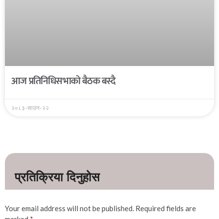
आज प्रतिनिधिसभाको बैठक बस्दै
२०८३-साउन-२२
Your email address will not be published.
Required fields are
marked
*