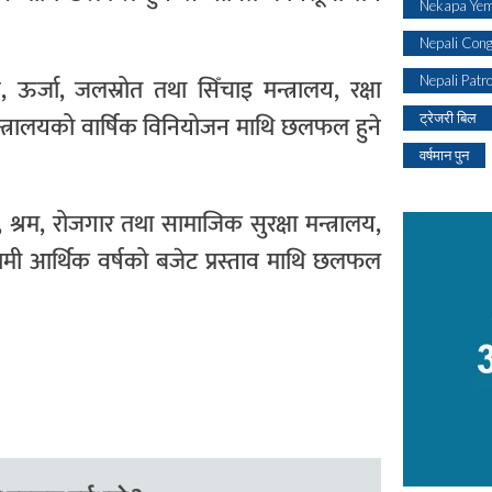
Nekapa Yem
Nepali Con
ऊर्जा, जलस्रोत तथा सिँचाइ मन्त्रालय, रक्षा
Nepali Patr
 मन्त्रालयको वार्षिक विनियोजन माथि छलफल हुने
ट्रेजरी बिल
वर्षमान पुन
्रालय, श्रम, रोजगार तथा सामाजिक सुरक्षा मन्त्रालय,
आगामी आर्थिक वर्षको बजेट प्रस्ताव माथि छलफल