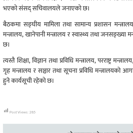
भएको संसद् सचिवालयले जनाएको छ।
बैठकमा सङ्घीय मामिला तथा सामान्य प्रशासन मन्त्रालय, 
मन्त्रालय, खानेपानी मन्त्रालय र स्वास्थ्य तथा जनसङ्ख्या
छ।
त्यस्तै शिक्षा, विज्ञान तथा प्रविधि मन्त्रालय, परराष्ट्र मन्त
गृह मन्त्रालय र सञ्चार तथा सूचना प्रविधि मन्त्रालयको 
हुने कार्यसूची रहेको छ।
Post Views:
285