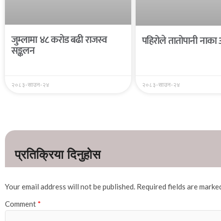
जुम्लामा ४८ करोड बढी राजस्व
पहिरोले तातोपानी नाका 
सङ्कलन
२०८३-साउन-२४
२०८३-साउन-२४
Your email address will not be published.
Required fields are mark
Comment
*