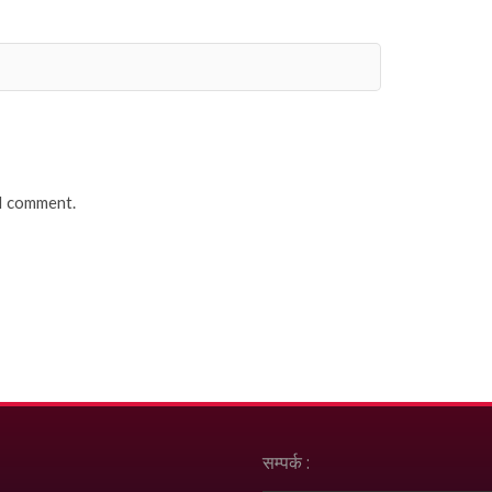
 I comment.
सम्पर्क :