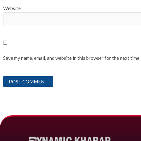
Website
Save my name, email, and website in this browser for the next time