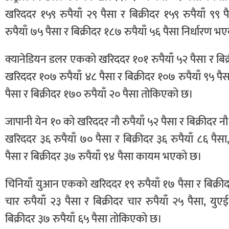
खरिददर १५९ रुपैयाँ २९ पैसा र बिक्रीदर १५९ रुपैयाँ ९९ 
रुपैयाँ ७५ पैसा र बिक्रीदर १८७ रुपैयाँ ५६ पैसा निर्धारण 
क्यानेडियन डलर एकको खरिददर १०१ रुपैयाँ ५२ पैसा र बिक्र
खरिददर १०७ रुपैयाँ ४८ पैसा र बिक्रीदर १०७ रुपैयाँ ९५ पै
पैसा र बिक्रीदर १७० रुपैयाँ २० पैसा तोकिएको छ।
जापानी येन १० को खरिददर नौ रुपैयाँ ५२ पैसा र बिक्रीदर 
खरिददर ३६ रुपैयाँ ७० पैसा र बिक्रीदर ३६ रुपैयाँ ८६ प
पैसा र बिक्रीदर ३७ रुपैयाँ ९४ पैसा कायम भएको छ।
चिनियाँ युआन एकको खरिददर १९ रुपैयाँ १७ पैसा र बिक्री
चार रुपैयाँ २३ पैसा र बिक्रीदर चार रुपैयाँ २५ पैसा, य
बिक्रीदर ३७ रुपैयाँ ६५ पैसा तोकिएको छ।