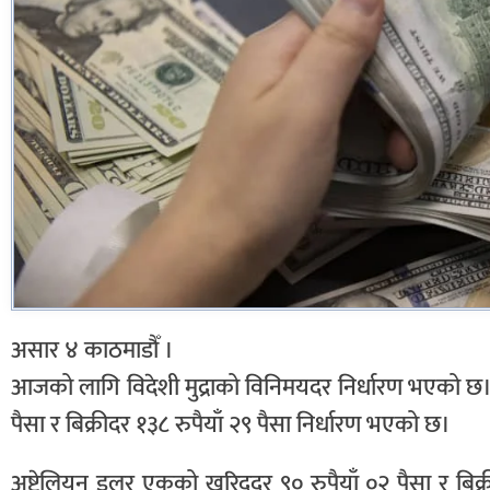
असार ४ काठमाडौँ ।
आजको लागि विदेशी मुद्राको विनिमयदर निर्धारण भएको छ
पैसा र बिक्रीदर १३८ रुपैयाँ २९ पैसा निर्धारण भएको छ।
अष्ट्रेलियन डलर एकको खरिददर ९० रुपैयाँ ०२ पैसा र बिक्