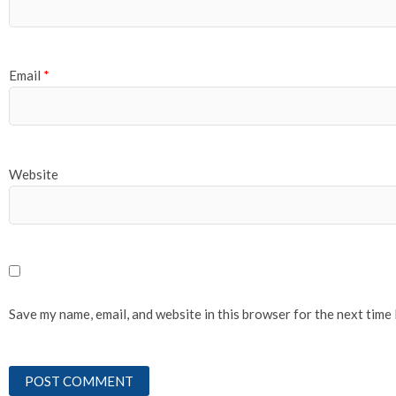
Email
*
Website
Save my name, email, and website in this browser for the next time