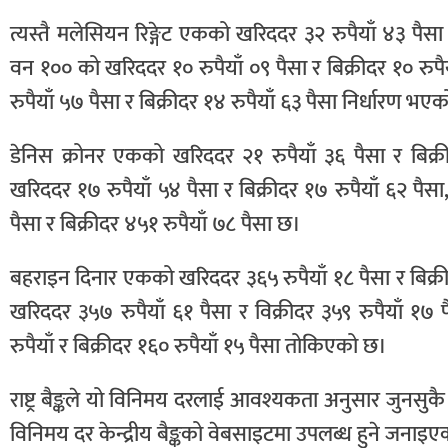
त्यस्तै मलेसियन रिङ्गेट एकको खरिददर ३२ रुपैयाँ ४३ पैसा
वन १०० को खरिददर १० रुपैयाँ ०९ पैसा र बिक्रीदर १० रुप
रुपैयाँ ५७ पैसा र बिक्रीदर १४ रुपैयाँ ६३ पैसा निर्धारण भए
डेनिस क्रोनर एकको खरिददर २१ रुपैयाँ ३६ पैसा र बिक
खरिददर १७ रुपैयाँ ५४ पैसा र बिक्रीदर १७ रुपैयाँ ६२ पै
पैसा र बिक्रीदर ४५१ रुपैयाँ ७८ पैसा छ।
बहराइन दिनार एकको खरिददर ३६५ रुपैयाँ १८ पैसा र बिक्
खरिददर ३५७ रुपैयाँ ६१ पैसा र विक्रीदर ३५९ रुपैयाँ १
रुपैयाँ र बिक्रीदर १६० रुपैयाँ १५ पैसा तोकिएको छ।
राष्ट्र बैङ्कले यो विनिमय दरलाई आवश्यकता अनुसार जुनसु
विनिमय दर केन्द्रीय बैङ्कको वेबसाइटमा उपलब्ध हुने जनाइ