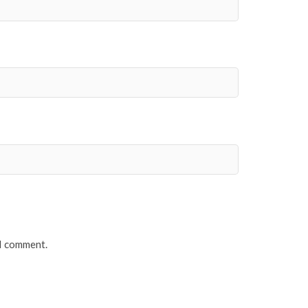
 I comment.