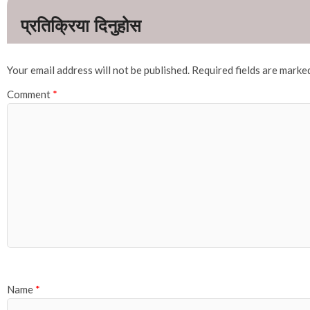
Your email address will not be published.
Required fields are mark
Comment
*
Name
*