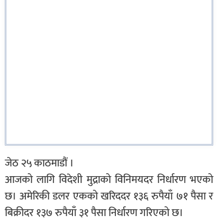
जेठ २५ काठमाडौं ।
आजको लागि विदेशी मुद्राको विनिमयदर निर्धारण भएको
छ। अमेरिकी डलर एकको खरिददर १३६ रुपैयाँ ७१ पैसा र
बिक्रीदर १३७ रुपैयाँ ३१ पैसा निर्धारण गरिएको छ।