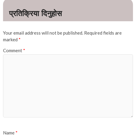
Your email address will not be published.
Required fields are
marked
*
Comment
*
Name
*