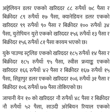
अष्ट्रेलियन डलर एकको खरिददर ८८ रुपैयाँ ७८ पैसा र
बिक्रीदर ८९ रुपैयाँ १७ पैसा, क्यानेडियन डलर एकको
खरिददर ९९ रुपैयाँ ९० पैसा र बिक्रीदर १०० रुपैयाँ ३४
पैसा, युरोपियन युरो एकको खरिददर १५६ रुपैयाँ १३ पैसा र
बिक्रीदर १५६ रुपैयाँ ८१ पैसा कायम भएको छ।
युके पाउण्ड स्ट्रलिङ एकको खरिददर १८५ रुपैयाँ १४ पैसा र
बिक्रीदर १८५ रुपैयाँ ९५ पैसा, स्वीस फ्रयाङ्क एकको
खरिददर १६६ रुपैयाँ ४२ पैसा र बिक्रीदर १६७ रुपैयाँ १५
पैसा, सिङ्गापुर डलर एकको खरिददर १०६ रुपैयाँ ३१ पैसा र
बिक्रीदर १०६ रुपैयाँ ७७ पैसा तोकिएको छ।
जापानी येन १० को खरिददर नौ रुपैयाँ ४८ पैसा र बिक्रीदर
नौ रुपैयाँ ५२ पैसा, साउदी अरेबियन रियाल एकको