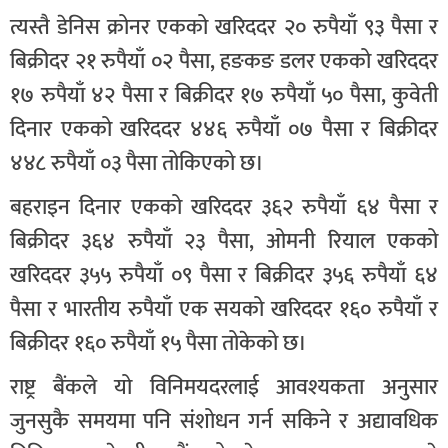
त्यस्तै डेनिस क्रोनर एकको खरिददर २० रुपैयाँ ९३ पैसा र
बिक्रीदर २१ रुपैयाँ ०२ पैसा, हङकङ डलर एकको खरिददर
१७ रुपैयाँ ४२ पैसा र बिक्रीदर १७ रुपैयाँ ५० पैसा, कुवेती
दिनार एकको खरिददर ४४६ रुपैयाँ ०७ पैसा र बिक्रीदर
४४८ रुपैयाँ ०३ पैसा तोकिएको छ।
बहराइन दिनार एकको खरिददर ३६२ रुपैयाँ ६४ पैसा र
बिक्रीदर ३६४ रुपैयाँ २३ पैसा, ओमनी रियाल एकको
खरिददर ३५५ रुपैयाँ ०९ पैसा र बिक्रीदर ३५६ रुपैयाँ ६४
पैसा र भारतीय रुपैयाँ एक सयको खरिददर १६० रुपैयाँ र
बिक्रीदर १६० रुपैयाँ १५ पैसा तोकेको छ।
राष्ट्र बैंकले यो विनिमयदरलाई आवश्यकता अनुसार
जुनसुकै समयमा पनि संशोधन गर्न सकिने र अद्यावधिक