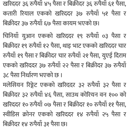
खरिददर ३६ रुपैयाँ ४५ पैसा र बिक्रीदर ३६ रुपैयाँ ६१ पैसा,
कतारी रियाल एकको खरिददर ३७ रुपैयाँ ५१ पैसा र
बिक्रीदर ३७ रुपैयाँ ६७ पैसा कायम भएको छ।
चिनियाँ युआन एकको खरिददर १९ रुपैयाँ ०३ पैसा र
बिक्रीदर १९ रुपैयाँ १२ पैसा, थाइ भाट एकको खरिददर चार
रुपैयाँ १९ पैसा र बिक्रीदर चार रुपैयाँ २१ पैसा, युएई दिराम
एकको खरिददर ३७ रुपैयाँ २२ पैसा र बिक्रीदर ३७ रुपैयाँ
३८ पैसा निर्धारण भएको छ ।
मलेसियन रिङ्गेट एकको खरिददर ३२ रुपैयाँ ३२ पैसा र
बिक्रीदर ३२ रुपैयाँ ४६ पैसा, साउथ कोरियन वन १०० को
खरिददर १० रुपैयाँ ०७ पैसा र बिक्रीदर १० रुपैयाँ ११ पैसा,
स्वीडिस क्रोनर एकको खरिददर १४ रुपैयाँ २५ पैसा र
बिक्रीदर १४ रुपैयाँ ३१ पैसा छ।