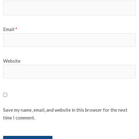
Email
*
Website
Save my name, email, and website in this browser for the next
time I comment.