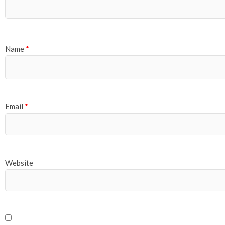
Name
*
Email
*
Website