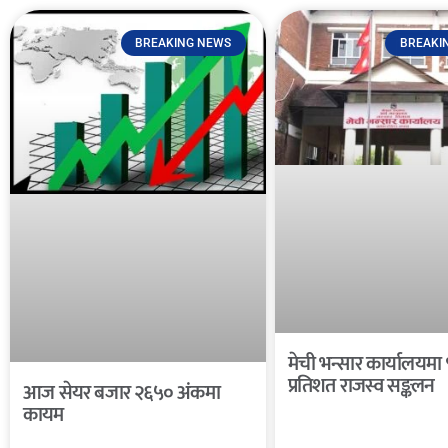
BREAKING NEWS
BREAKI
मेची भन्सार कार्यालयमा
प्रतिशत राजस्व सङ्कलन
आज सेयर बजार २६५० अंकमा
कायम