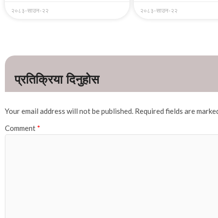
२०८३-साउन-२२
२०८३-साउन-२२
Your email address will not be published.
Required fields are mark
Comment
*