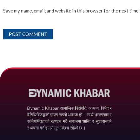
Save my name, email, and website in this browser for the next time
Dynamic Khabar सामाजिक विसंगति, अन्याय, विभेद­ र
बेतिथिविरुद्धको एउटा सग्लो आवाज हो । साथै भ्रष्टाचार र
अनियमितताको खण्डन गर्दै समाजमा शान्ति र सुशासनको
स्थापना गर्ने हाम्रो मूल उद्देश्य रहेको छ ।