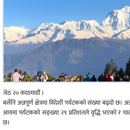
जेठ २० काठमाडौं ।
बर्सेनि अन्नपूर्ण क्षेत्रमा विदेशी पर्यटकको संख्या बढ्दो छ। अन
आवमा पर्यटकको सङ्ख्या २९ प्रतिशतले वृद्धि भएको र 
छ।