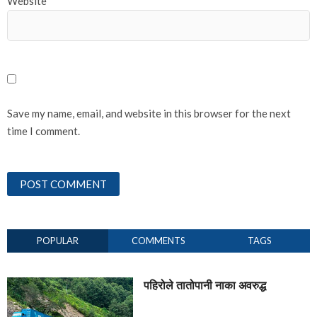
Website
Save my name, email, and website in this browser for the next
time I comment.
POPULAR
COMMENTS
TAGS
पहिरोले तातोपानी नाका अवरुद्ध