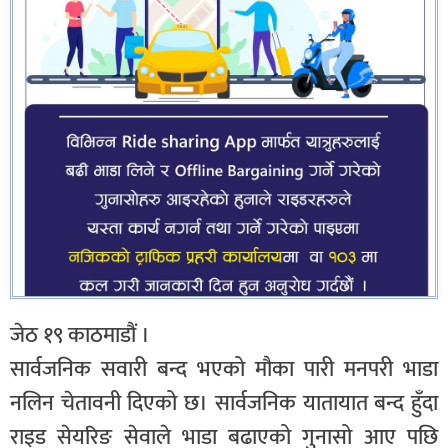
जेठ १९ काठमाडौं ।
सार्वजनिक सवारी बन्द भएको मौका पारी मनपरी भाडा
नलिन चेतावनी दिएको छ। सार्वजनिक यातायात बन्द हुँदा
राइड सेयरिङ सेवाले भाडा बढाएको गुनासो आए पछि