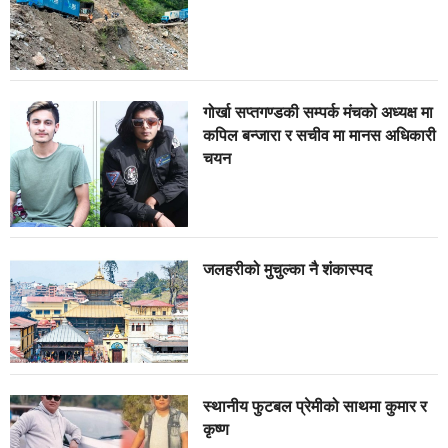
गोर्खा सप्तगण्डकी सम्पर्क मंचको अध्यक्ष मा
कपिल बन्जारा र सचीव मा मानस अधिकारी
चयन
जलहरीको मुचुल्का नै शंंकास्पद
स्थानीय फुटबल प्रेमीको साथमा कुमार र
कृष्ण