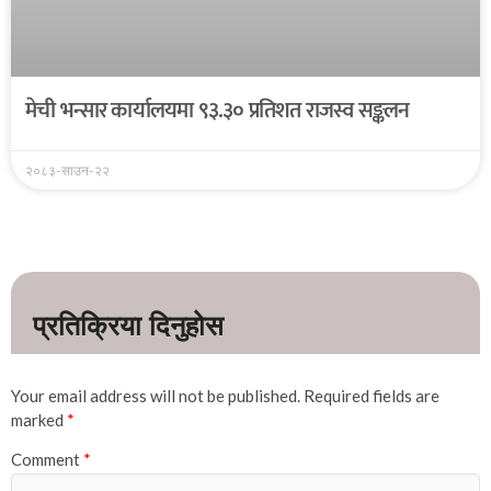
मेची भन्सार कार्यालयमा ९३.३० प्रतिशत राजस्व सङ्कलन
२०८३-साउन-२२
Your email address will not be published.
Required fields are
marked
*
Comment
*