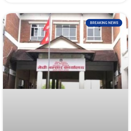
BREAKING NEWS