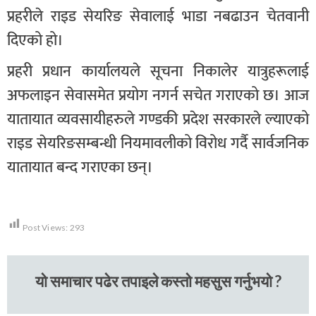
प्रहरीले राइड सेयरिङ सेवालाई भाडा नबढाउन चेतवानी
दिएको हो।
प्रहरी प्रधान कार्यालयले सूचना निकालेर यात्रुहरूलाई
अफलाइन सेवासमेत प्रयोग नगर्न सचेत गराएको छ। आज
यातायात व्यवसायीहरुले गण्डकी प्रदेश सरकारले ल्याएको
राइड सेयरिङसम्बन्धी नियमावलीको विरोध गर्दै सार्वजनिक
यातायात बन्द गराएका छन्।
Post Views:
293
यो समाचार पढेर तपाइले कस्तो महसुस गर्नुभयो ?