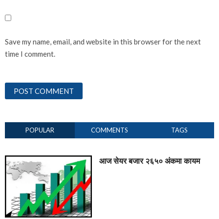
Save my name, email, and website in this browser for the next
time I comment.
POPULAR
COMMENTS
TAGS
आज सेयर बजार २६५० अंकमा कायम