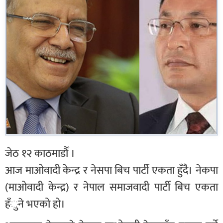
जेठ १२ काठमाडौँ ।
आज माओवादी केन्द्र र नेसपा बिच पार्टी एकता हुँदै। नेकपा
(माओवादी केन्द्र) र नेपाल समाजवादी पार्टी बिच एकता
हँुने भएको हो।