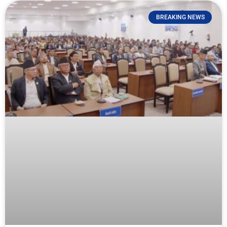
BREAKING NEWS