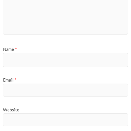
Name
*
Email
*
Website