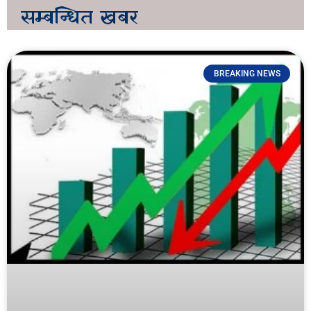
सम्बन्धित
खबर
BREAKING NEWS