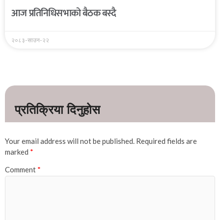
आज प्रतिनिधिसभाको बैठक बस्दै
२०८३-साउन-२२
Your email address will not be published.
Required fields are
marked
*
Comment
*