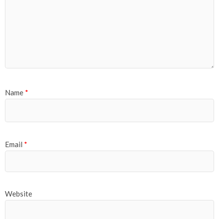
Name
*
Email
*
Website