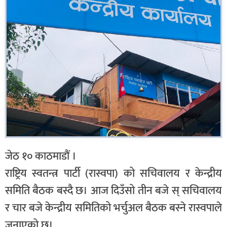
जेठ १० काठमाडौं ।
राष्ट्रिय स्वतन्त्र पार्टी (रास्वपा) को सचिवालय र केन्द्रीय
समिति बैठक बस्दै छ। आज दिउँसो तीन बजे स् सचिवालय
र चार बजे केन्द्रीय समितिको भर्चुअल बैठक बस्ने रास्वपाले
जनाएको छ।