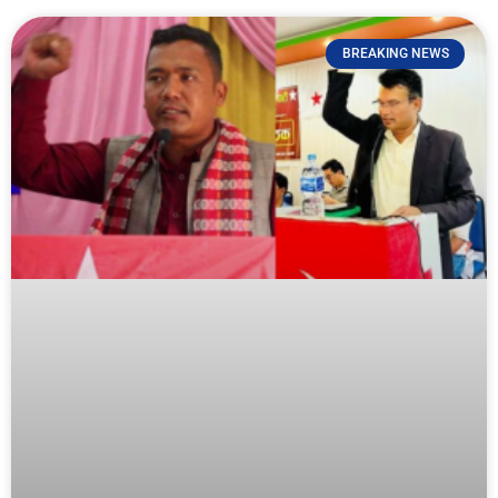
BREAKING NEWS