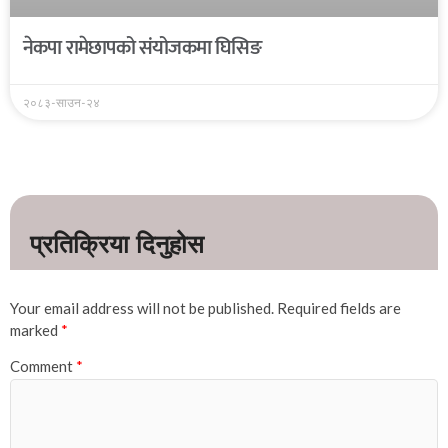
नेकपा रामेछापको संयोजकमा घिसिङ
२०८३-साउन-२४
Your email address will not be published.
Required fields are
marked
*
Comment
*