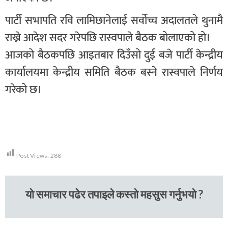
पार्टी सभापति रवि लामिछानेलाई सर्वोच्च अदालतले थुनामै
राख्ने आदेश सदर गरेपछि रास्वपाले बैठक बोलाएको हो।
आजको बैठकपछि आइतबार दिउँसो दुई बजे पार्टी केन्द्रीय
कार्यालयमा केन्द्रीय समिति बैठक बस्ने रास्वपाले निर्णय
गरेको छ।
Post Views:
288
यो समाचार पढेर तपाइले कस्तो महसुस गर्नुभयो ?