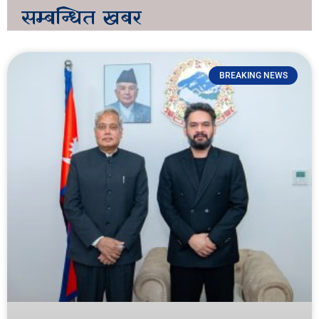
सम्बन्धित
खबर
BREAKING NEWS