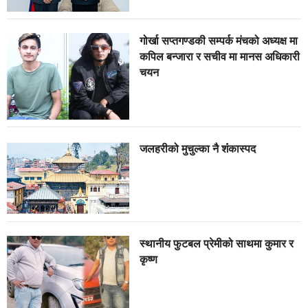
गोर्खा सप्तगण्डकी सम्पर्क मंचको अध्यक्ष मा
कपिल बन्जारा र सचीव मा मानस अधिकारी
चयन
जलहरीको मुचुल्का नै शंंकास्पद
स्थानीय फुटबल प्रेमीको साथमा कुमार र
कृष्ण