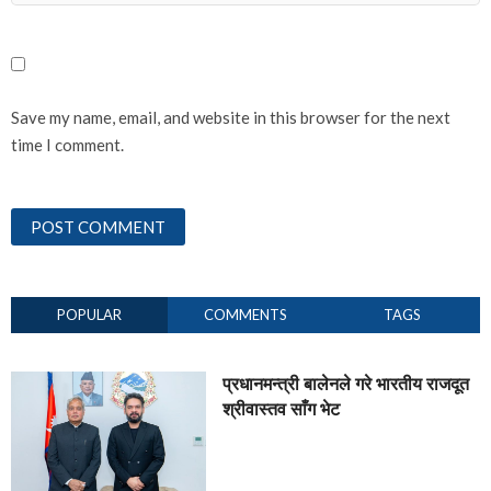
Save my name, email, and website in this browser for the next
time I comment.
POPULAR
COMMENTS
TAGS
प्रधानमन्त्री बालेनले गरे भारतीय राजदूत
श्रीवास्तव साँग भेट