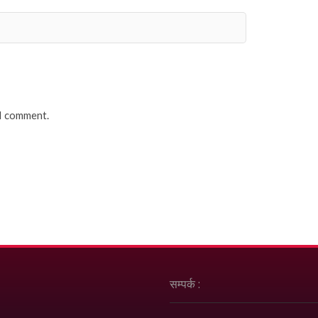
 I comment.
सम्पर्क :