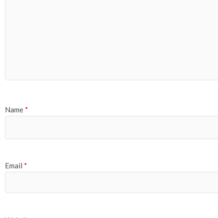
Name
*
Email
*