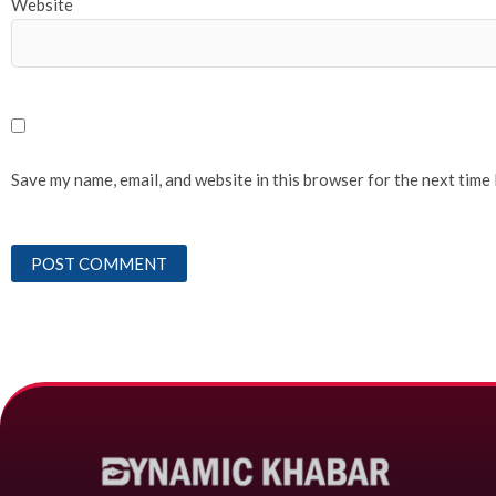
Website
Save my name, email, and website in this browser for the next time