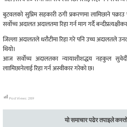
बुटवलको सुप्रिम सहकारी ठगी प्रकरणमा लामिछाने पक्राउ 
सर्वोच्च अदालत अदालतमा रिहा गर्न माग गर्दै बन्दीप्रत्यक्ष
जिल्ला अदालतले धरौटीमा रिहा गरे पनि उच्च अदालतले उनल
थियो।
आज सर्वोच्च अदालतका न्यायाशीशद्धय नहकुल सुवे
लाामिछानेलाई रिहा गर्न अस्वीकार गरेको छ।
Post Views:
289
यो समाचार पढेर तपाइले कस्तो