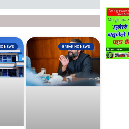
NG NEWS
BREAKING NEWS